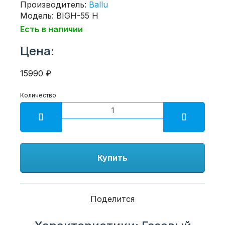
Производитель:
Ballu
Модель: BIGH-55 H
Есть в наличии
Цена:
15990 ₽
Количество
Купить
Поделится