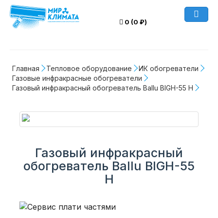
0 (0 ₽)
Главная
Тепловое оборудование
ИК обогреватели
Газовые инфракрасные обогреватели
Газовый инфракрасный обогреватель Ballu BIGH-55 H
Газовый инфракрасный
обогреватель Ballu BIGH-55
H