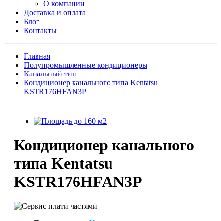
О компании
Доставка и оплата
Блог
Контакты
Главная
Полупромышленные кондиционеры
Канальный тип
Кондиционер канального типа Kentatsu
KSTR176HFAN3P
Кондиционер канального
типа Kentatsu
KSTR176HFAN3P