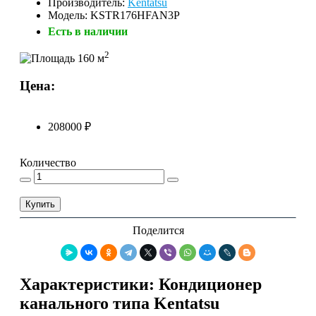
Производитель:
Kentatsu
Модель: KSTR176HFAN3P
Есть в наличии
2
160 м
Цена:
208000 ₽
Количество
Купить
Поделится
Характеристики: Кондиционер
канального типа Kentatsu