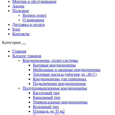
Монтаж и обслуживание
Акции
Полезное
Вопрос-ответ
О компании
Доставка и оплата
Блог
Контакты
Категории
Главная
Каталог товаров
Кондиционеры, сплит-системы
Бытовые кондиционеры
Мобильные и оконные кондиционеры
Тепловые насосы (обогрев до -30 C)
Кондиционеры для серверных
Подключение кондиционеров
Полупромышленные кондиционеры
Кассетный тип
Канальный тип
Универсальные кондиционеры
Колонный тип
Площадь до 35 м2