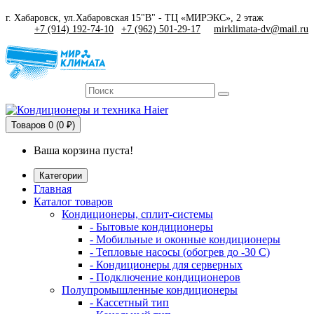
г. Хабаровск, ул.Хабаровская 15"В" - ТЦ «МИРЭКС», 2 этаж
+7 (914) 192-74-10
|
+7 (962) 501-29-17
mirklimata-dv@mail.ru
Товаров
0 (0 ₽)
Ваша корзина пуста!
Категории
Главная
Каталог товаров
Кондиционеры, сплит-системы
- Бытовые кондиционеры
- Мобильные и оконные кондиционеры
- Тепловые насосы (обогрев до -30 C)
- Кондиционеры для серверных
- Подключение кондиционеров
Полупромышленные кондиционеры
- Кассетный тип