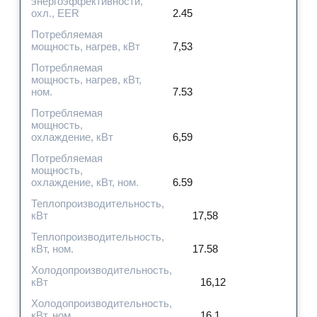
энергоэффективности,
охл., EER
2.45
Потребляемая
мощность, нагрев, кВт
7,53
Потребляемая
мощность, нагрев, кВт,
ном.
7.53
Потребляемая
мощность,
охлаждение, кВт
6,59
Потребляемая
мощность,
охлаждение, кВт, ном.
6.59
Теплопроизводительность,
кВт
17,58
Теплопроизводительность,
кВт, ном.
17.58
Холодопроизводительность,
кВт
16,12
Холодопроизводительность,
кВт, ном.
16.1