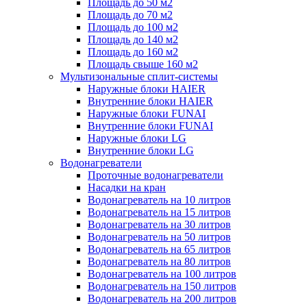
Площадь до 50 м2
Площадь до 70 м2
Площадь до 100 м2
Площадь до 140 м2
Площадь до 160 м2
Площадь свыше 160 м2
Мультизональные сплит-системы
Наружные блоки HAIER
Внутренние блоки HAIER
Hаружные блоки FUNAI
Внутренние блоки FUNAI
Наружные блоки LG
Внутренние блоки LG
Водонагреватели
Проточные водонагреватели
Наcадки на кран
Водонагреватель на 10 литров
Водонагреватель на 15 литров
Водонагреватель на 30 литров
Водонагреватель на 50 литров
Водонагреватель на 65 литров
Водонагреватель на 80 литров
Водонагреватель на 100 литров
Водонагреватель на 150 литров
Водонагреватель на 200 литров