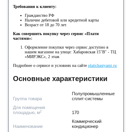
Требования к клиенту:
Гражданство РФ
Наличие дебетовой или кредитной карты
Возраст от 18 до 70 лет.
Как совершить покупку через сервис «Плати
частями»:
Оформление покупки через сервис доступно в
нашем магазине на улице: Хабаровская 15"В" - ТЦ
«МИРЭКС», 2 этаж
Подробнее о сервисе и условиях на сайте
platichastyami.ru
Основные характеристики
Полупромышленные
Группа товара
сплит-системы
Для помещения
2
площадью, м
170
Коммерческий
Наименование
кондиционер