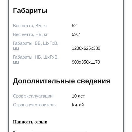
Габариты
Вес нетто, ВБ, кг
52
Вес нетто, НБ, кг
99.7
Габариты, ВБ, ШхГхВ,
мм
1200x625x380
Габариты, НБ, ШхГхВ,
мм
900x350x1170
Дополнительные сведения
Срок эксплуатации
10 лет
Страна изготовитель
Китай
Написать отзыв