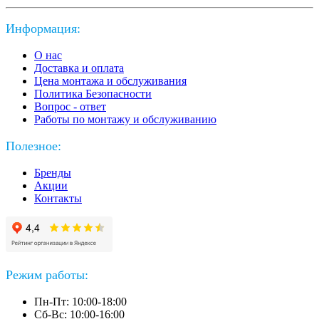
Информация:
О нас
Доставка и оплата
Цена монтажа и обслуживания
Политика Безопасности
Вопрос - ответ
Работы по монтажу и обслуживанию
Полезное:
Бренды
Акции
Контакты
Режим работы:
Пн-Пт: 10:00-18:00
Сб-Вс: 10:00-16:00