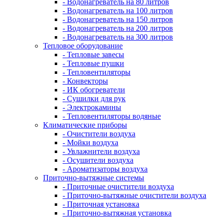
- Водонагреватель на 80 литров
- Водонагреватель на 100 литров
- Водонагреватель на 150 литров
- Водонагреватель на 200 литров
- Водонагреватель на 300 литров
Тепловое оборудование
- Тепловые завесы
- Тепловые пушки
- Тепловентиляторы
- Конвекторы
- ИК обогреватели
- Сушилки для рук
- Электрокамины
- Тепловентиляторы водяные
Климатические приборы
- Очистители воздуха
- Мойки воздуха
- Увлажнители воздуха
- Осушители воздуха
- Ароматизаторы воздуха
Приточно-вытяжные системы
- Приточные очистители воздуха
- Приточно-вытяжные очистители воздуха
- Приточная установка
- Приточно-вытяжная установка