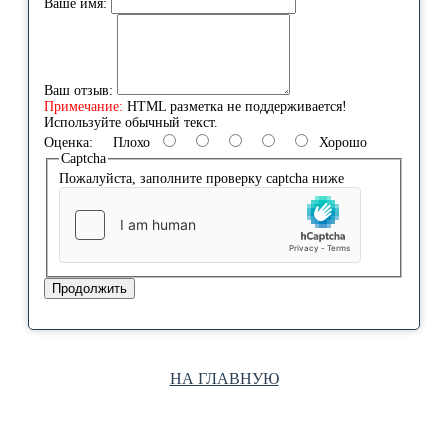
Ваше имя:
Ваш отзыв:
Примечание:
HTML разметка не поддерживается!
Используйте обычный текст.
Оценка:
Плохо
Хорошо
Captcha
Пожалуйста, заполните проверку captcha ниже
Продолжить
НА ГЛАВНУЮ