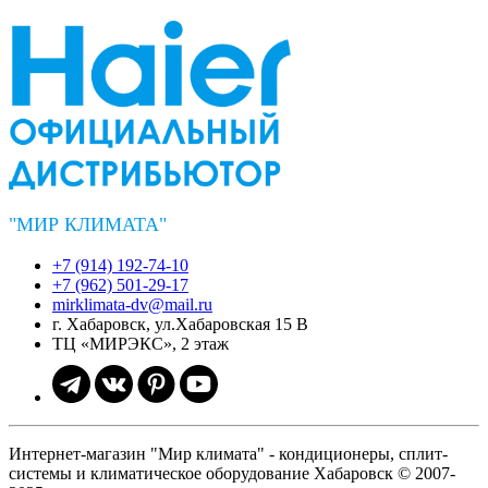
"МИР КЛИМАТА"
+7 (914) 192-74-10
+7 (962) 501-29-17
mirklimata-dv@mail.ru
г. Хабаровск, ул.Хабаровская 15 В
ТЦ «МИРЭКС», 2 этаж
Интернет-магазин "Мир климата" - кондиционеры, сплит-
системы и климатическое оборудование Хабаровск © 2007-