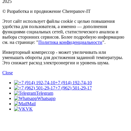
2025
© Разработка и продвижение Cherepanov-IT
Этот сайт использует файлы cookie с целью повышения
удобства для пользователя, а именно — дополнения
функциями социальных сетей, статистического анализа и
выбора сторонних сервисов. Более подробную информацию
см. на странице: "
Политика конфиденциальности
".
Инверторный компрессор - может увеличивать или
уменьшать обороты для достижения заданной температуры.
Это снижает расход электроэнергии и уровень шума.
Close
+7 (914) 192-74-10
+7 (962) 501-29-17
Telegram
Whatsapp
Mail
VK