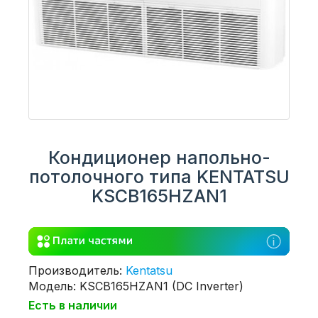
Кондиционер напольно-
потолочного типа KENTATSU
KSCB165HZAN1
Производитель:
Kentatsu
Модель: KSCB165HZAN1 (DC Inverter)
Есть в наличии