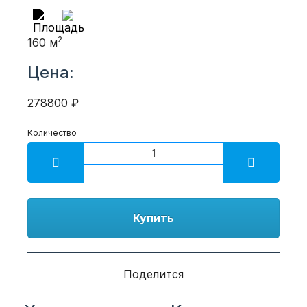
2
160 м
Цена:
278800 ₽
Количество
Купить
Поделится