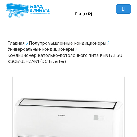
0 (0 ₽)
Главная
Полупромышленные кондиционеры
Универсальные кондиционеры
Кондиционер напольно-потолочного типа KENTATSU 
KSCB165HZAN1 (DC Inverter)