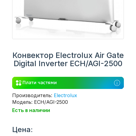
Конвектор Electrolux Air Gate
Digital Inverter ECH/AGI-2500
Производитель:
Electrolux
Модель: ECH/AGI-2500
Есть в наличии
Цена: