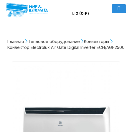
0 (0 ₽)
Главная
Тепловое оборудование
Конвекторы
Конвектор Electrolux Air Gate Digital Inverter ECH/AGI-2500