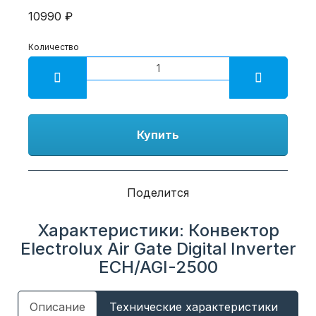
10990 ₽
Количество
Купить
Поделится
Характеристики: Конвектор
Electrolux Air Gate Digital Inverter
ECH/AGI-2500
Описание
Технические характеристики