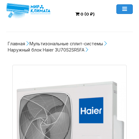
0 (0 ₽)
Главная
Мультизональные сплит-системы
Наружный блок Haier 3U70S2SR5FA