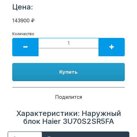
Цена:
143900 ₽
Количество
Купить
Поделится
Характеристики: Наружный
блок Haier 3U70S2SR5FA