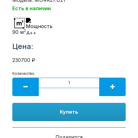
Есть в наличии
2
90 м
A++
Цена:
230700 ₽
Количество
Купить
Поделится