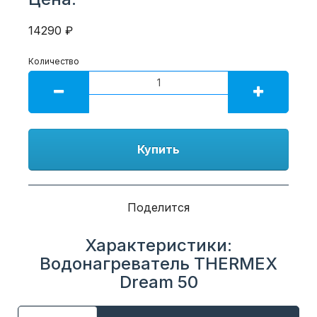
14290 ₽
Количество
Купить
Поделится
Характеристики:
Водонагреватель THERMEX
Dream 50