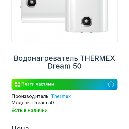
Водонагреватель THERMEX
Dream 50
Производитель:
Thermex
Модель: Dream 50
Есть в наличии
Цена: