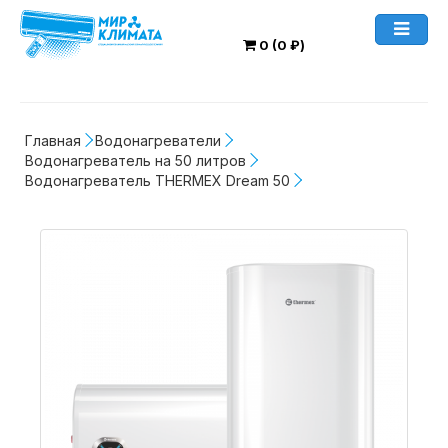
0 (0 ₽)
Главная
Водонагреватели
Водонагреватель на 50 литров
Водонагреватель THERMEX Dream 50