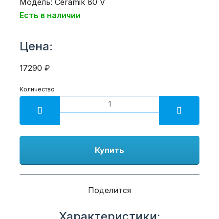
Модель: Ceramik 80 V
Есть в наличии
Цена:
17290 ₽
Количество
Купить
Поделится
Характеристики: