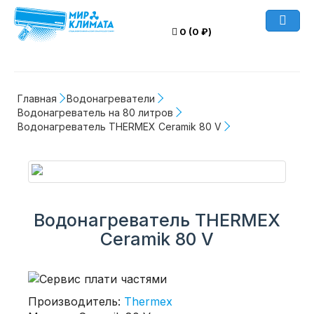
0 (0 ₽)
Главная
Водонагреватели
Водонагреватель на 80 литров
Водонагреватель THERMEX Ceramik 80 V
Водонагреватель THERMEX
Ceramik 80 V
Производитель:
Thermex