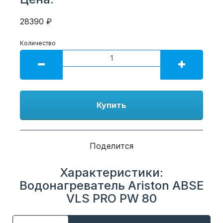
28390 ₽
Количество
Купить
Поделится
Характеристики:
Водонагреватель Ariston ABSE
VLS PRO PW 80