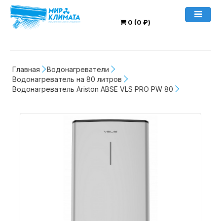
0 (0 ₽)
Главная
Водонагреватели
Водонагреватель на 80 литров
Водонагреватель Ariston ABSE VLS PRO PW 80