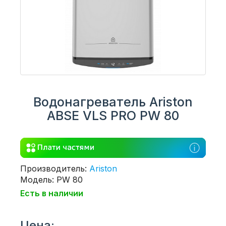
Водонагреватель Ariston
ABSE VLS PRO PW 80
Производитель:
Ariston
Модель: PW 80
Есть в наличии
Цена: