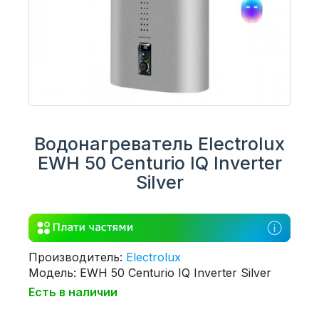
Водонагреватель Electrolux
EWH 50 Centurio IQ Inverter
Silver
Производитель:
Electrolux
Модель: EWH 50 Centurio IQ Inverter Silver
Есть в наличии