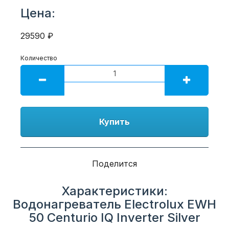
Цена:
29590 ₽
Количество
Купить
Поделится
Характеристики:
Водонагреватель Electrolux EWH
50 Centurio IQ Inverter Silver