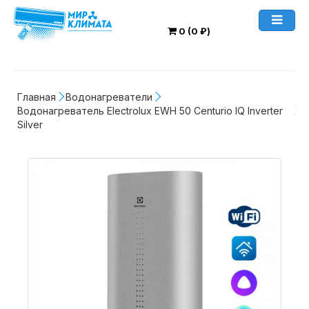
0 (0 ₽)
Главная
Водонагреватели
Водонагреватель Electrolux EWH 50 Centurio IQ Inverter 
Silver