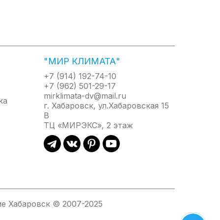
"МИР КЛИМАТА"
+7 (914) 192-74-10
+7 (962) 501-29-17
mirklimata-dv@mail.ru
г. Хабаровск, ул.Хабаровская 15
В
ТЦ «МИРЭКС», 2 этаж
е Хабаровск © 2007-2025