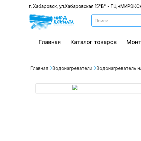
г. Хабаровск, ул.Хабаровская 15"В" - ТЦ «МИРЭКС»
Главная
Каталог товаров
Монт
Главная
Водонагреватели
Водонагреватель н