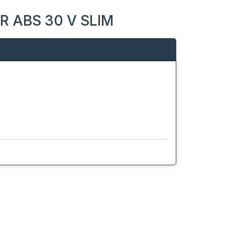
 R ABS 30 V SLIM