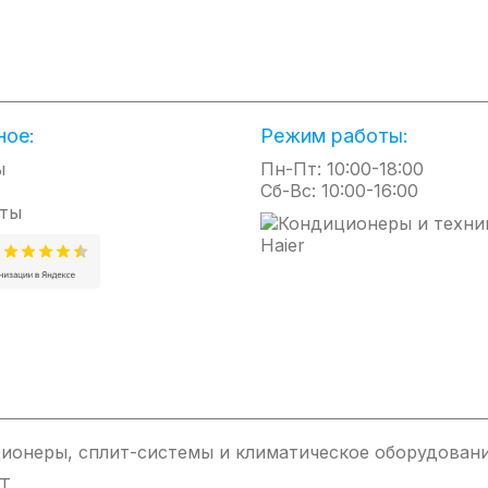
ное:
Режим работы:
ы
Пн-Пт: 10:00-18:00
Сб-Вс: 10:00-16:00
ты
ионеры, сплит-системы и климатическое оборудовани
IT