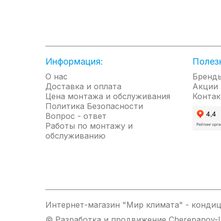
Информация:
Полез
О нас
Бренд
Доставка и оплата
Акции
Цена монтажа и обслуживания
Контак
Политика Безопасности
Вопрос - ответ
Работы по монтажу и
обслуживанию
Интернет-магазин "Мир климата" - кондиц
© Разработка и продвижение Cherepanov-