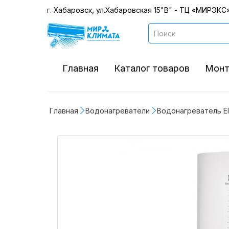
г. Хабаровск, ул.Хабаровская 15"В" - ТЦ «МИРЭКС»
Главная
Каталог товаров
Монт
Главная
Водонагреватели
Водонагреватель Ele