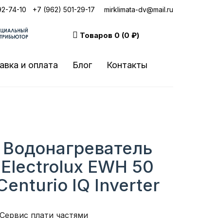
92-74-10
|
+7 (962) 501-29-17
mirklimata-dv@mail.ru
Товаров
0 (0 ₽)
авка и оплата
Блог
Контакты
Водонагреватель
Electrolux EWH 50
Centurio IQ Inverter