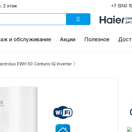
, 2 этаж
+7 (914) 1
аж и обслуживание
Акции
Полезное
Дост
ctrolux EWH 50 Centurio IQ Inverter