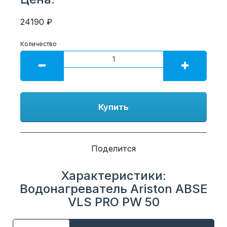
24190 ₽
Количество
Купить
Поделится
Характеристики:
Водонагреватель Ariston ABSE
VLS PRO PW 50