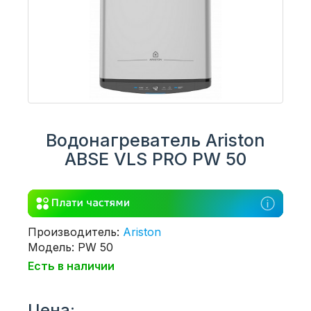
Водонагреватель Ariston
ABSE VLS PRO PW 50
Производитель:
Ariston
Модель: PW 50
Есть в наличии
Цена: