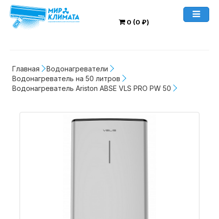
0 (0 ₽)
Главная
Водонагреватели
Водонагреватель на 50 литров
Водонагреватель Ariston ABSE VLS PRO PW 50