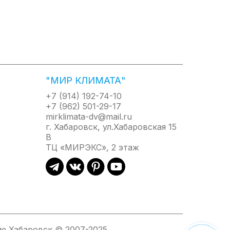
"МИР КЛИМАТА"
+7 (914) 192-74-10
+7 (962) 501-29-17
mirklimata-dv@mail.ru
г. Хабаровск, ул.Хабаровская 15
В
ТЦ «МИРЭКС», 2 этаж
е Хабаровск © 2007-2025