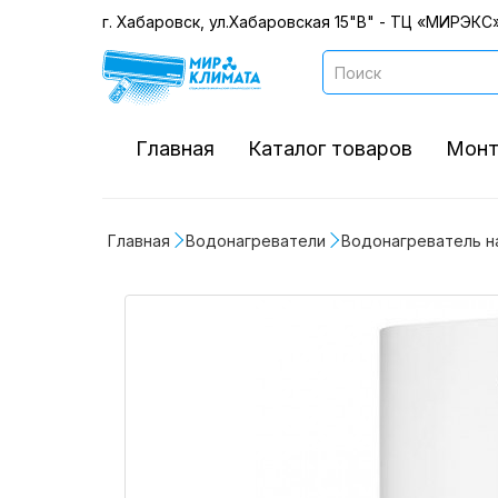
г. Хабаровск, ул.Хабаровская 15"В" - ТЦ «МИРЭКС»
Главная
Каталог товаров
Монт
Главная
Водонагреватели
Водонагреватель н