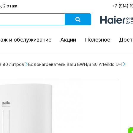
, 2 этаж
+7 (914) 1
аж и обслуживание
Акции
Полезное
Дост
а 80 литров
Водонагреватель Ballu BWH/S 80 Artendo DH