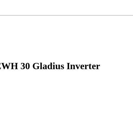
EWH 30 Gladius Inverter