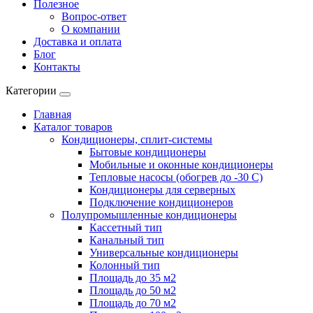
Полезное
Вопрос-ответ
О компании
Доставка и оплата
Блог
Контакты
Категории
Главная
Каталог товаров
Кондиционеры, сплит-системы
Бытовые кондиционеры
Мобильные и оконные кондиционеры
Тепловые насосы (обогрев до -30 C)
Кондиционеры для серверных
Подключение кондиционеров
Полупромышленные кондиционеры
Кассетный тип
Канальный тип
Универсальные кондиционеры
Колонный тип
Площадь до 35 м2
Площадь до 50 м2
Площадь до 70 м2