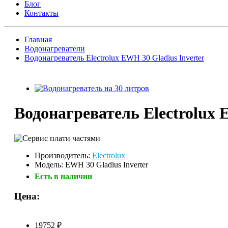
Блог
Контакты
Главная
Водонагреватели
Водонагреватель Electrolux EWH 30 Gladius Inverter
Водонагреватель Electrolux 
Производитель:
Electrolux
Модель: EWH 30 Gladius Inverter
Есть в наличии
Цена:
19752 ₽