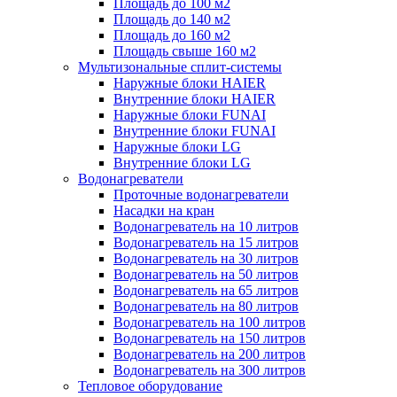
Площадь до 100 м2
Площадь до 140 м2
Площадь до 160 м2
Площадь свыше 160 м2
Мультизональные сплит-системы
Наружные блоки HAIER
Внутренние блоки HAIER
Hаружные блоки FUNAI
Внутренние блоки FUNAI
Наружные блоки LG
Внутренние блоки LG
Водонагреватели
Проточные водонагреватели
Наcадки на кран
Водонагреватель на 10 литров
Водонагреватель на 15 литров
Водонагреватель на 30 литров
Водонагреватель на 50 литров
Водонагреватель на 65 литров
Водонагреватель на 80 литров
Водонагреватель на 100 литров
Водонагреватель на 150 литров
Водонагреватель на 200 литров
Водонагреватель на 300 литров
Тепловое оборудование