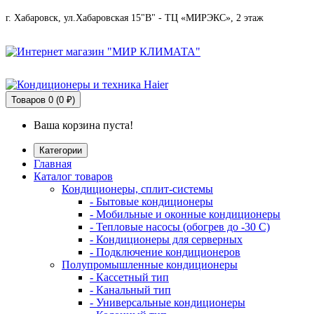
г. Хабаровск, ул.Хабаровская 15"В" - ТЦ «МИРЭКС», 2 этаж
Товаров
0 (0 ₽)
Ваша корзина пуста!
Категории
Главная
Каталог товаров
Кондиционеры, сплит-системы
- Бытовые кондиционеры
- Мобильные и оконные кондиционеры
- Тепловые насосы (обогрев до -30 C)
- Кондиционеры для серверных
- Подключение кондиционеров
Полупромышленные кондиционеры
- Кассетный тип
- Канальный тип
- Универсальные кондиционеры