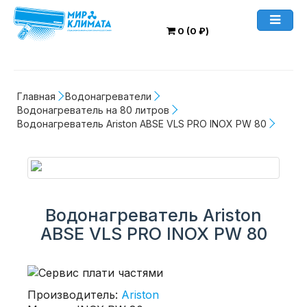
0 (0 ₽)
Главная
Водонагреватели
Водонагреватель на 80 литров
Водонагреватель Ariston ABSE VLS PRO INOX PW 80
Водонагреватель Ariston
ABSE VLS PRO INOX PW 80
Производитель:
Ariston