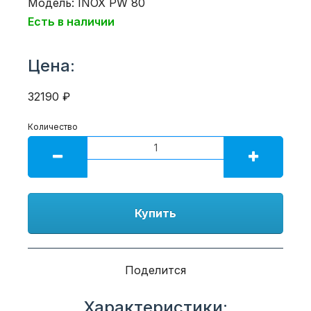
Модель: INOX PW 80
Есть в наличии
Цена:
32190 ₽
Количество
Купить
Поделится
Характеристики: