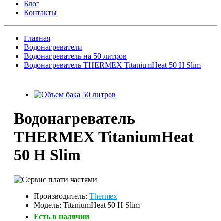
Блог
Контакты
Главная
Водонагреватели
Водонагреватель на 50 литров
Водонагреватель THERMEX TitaniumHeat 50 H Slim
Водонагреватель
THERMEX TitaniumHeat
50 H Slim
Производитель:
Thermex
Модель: TitaniumHeat 50 H Slim
Есть в наличии