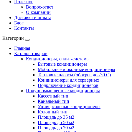
Полезное
Вопрос-ответ
О компании
Доставка и оплата
Блог
Контакты
Категории
Главная
Каталог товаров
Кондиционеры, сплит-системы
Бытовые кондиционеры
Мобильные и оконные кондиционеры
Тепловые насосы (обогрев до -30 C)
Кондиционеры для серверных
Подключение кондиционеров
Полупромышленные кондиционеры
Кассетный тип
Канальный тип
Универсальные кондиционеры
Колонный тип
Площадь до 35 м2
Площадь до 50 м2
Площадь до 70 м2