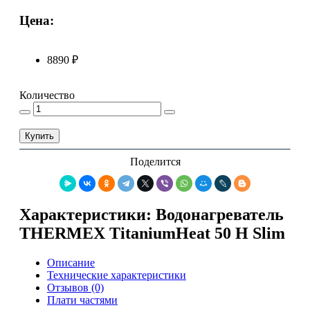
Цена:
8890 ₽
Количество
Купить
Поделится
Характеристики: Водонагреватель
THERMEX TitaniumHeat 50 H Slim
Описание
Технические характеристики
Отзывов (0)
Плати частями