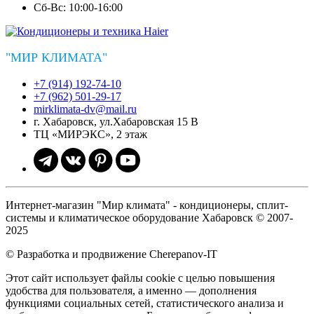
Сб-Вс: 10:00-16:00
"МИР КЛИМАТА"
+7 (914) 192-74-10
+7 (962) 501-29-17
mirklimata-dv@mail.ru
г. Хабаровск, ул.Хабаровская 15 В
ТЦ «МИРЭКС», 2 этаж
Интернет-магазин "Мир климата" - кондиционеры, сплит-
системы и климатическое оборудование Хабаровск © 2007-
2025
© Разработка и продвижение Cherepanov-IT
Этот сайт использует файлы cookie с целью повышения
удобства для пользователя, а именно — дополнения
функциями социальных сетей, статистического анализа и