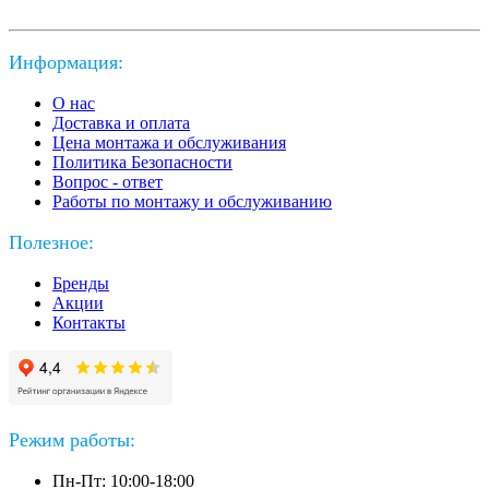
Информация:
О нас
Доставка и оплата
Цена монтажа и обслуживания
Политика Безопасности
Вопрос - ответ
Работы по монтажу и обслуживанию
Полезное:
Бренды
Акции
Контакты
Режим работы:
Пн-Пт: 10:00-18:00