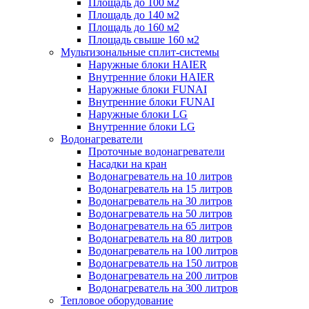
Площадь до 100 м2
Площадь до 140 м2
Площадь до 160 м2
Площадь свыше 160 м2
Мультизональные сплит-системы
Наружные блоки HAIER
Внутренние блоки HAIER
Hаружные блоки FUNAI
Внутренние блоки FUNAI
Наружные блоки LG
Внутренние блоки LG
Водонагреватели
Проточные водонагреватели
Наcадки на кран
Водонагреватель на 10 литров
Водонагреватель на 15 литров
Водонагреватель на 30 литров
Водонагреватель на 50 литров
Водонагреватель на 65 литров
Водонагреватель на 80 литров
Водонагреватель на 100 литров
Водонагреватель на 150 литров
Водонагреватель на 200 литров
Водонагреватель на 300 литров
Тепловое оборудование