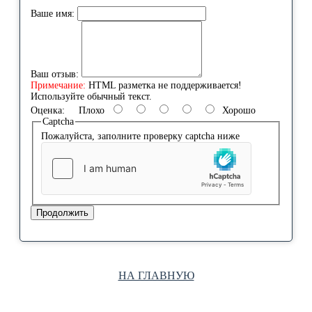
Ваше имя:
Ваш отзыв:
Примечание:
HTML разметка не поддерживается!
Используйте обычный текст.
Оценка:
Плохо
Хорошо
Captcha
Пожалуйста, заполните проверку captcha ниже
Продолжить
НА ГЛАВНУЮ