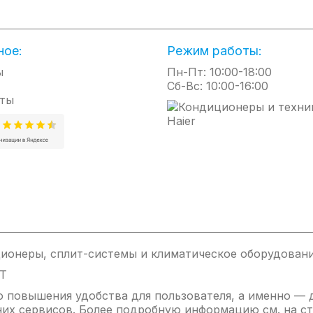
ное:
Режим работы:
ы
Пн-Пт: 10:00-18:00
Сб-Вс: 10:00-16:00
ты
ионеры, сплит-системы и климатическое оборудовани
IT
ью повышения удобства для пользователя, а именно —
них сервисов. Более подробную информацию см. на ст