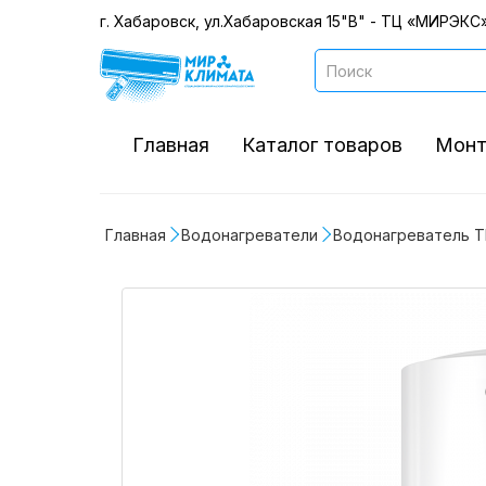
г. Хабаровск, ул.Хабаровская 15"В" - ТЦ «МИРЭКС»
Главная
Каталог товаров
Монт
Главная
Водонагреватели
Водонагреватель T