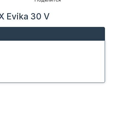
 Evika 30 V