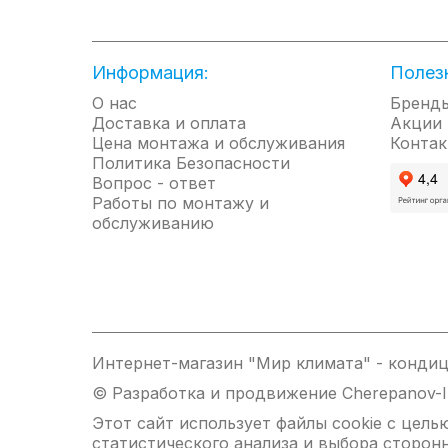
Информация:
Полез
О нас
Бренд
Доставка и оплата
Акции
Цена монтажа и обслуживания
Контак
Политика Безопасности
Вопрос - ответ
Работы по монтажу и
обслуживанию
Интернет-магазин "Мир климата" - кондиц
© Разработка и продвижение Cherepanov-
Этот сайт использует файлы cookie с цел
статистического анализа и выбора сторон