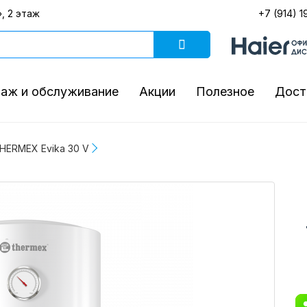
, 2 этаж
+7 (914) 1
аж и обслуживание
Акции
Полезное
Дост
HERMEX Evika 30 V