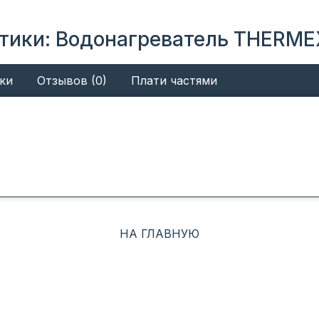
тики: Водонагреватель THERMEX
ки
Отзывов (0)
Плати частями
НА ГЛАВНУЮ