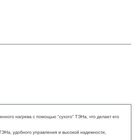
енного нагрева с помощью “сухого” ТЭНа, что делает его
ТЭНа, удобного управления и высокой надежности,