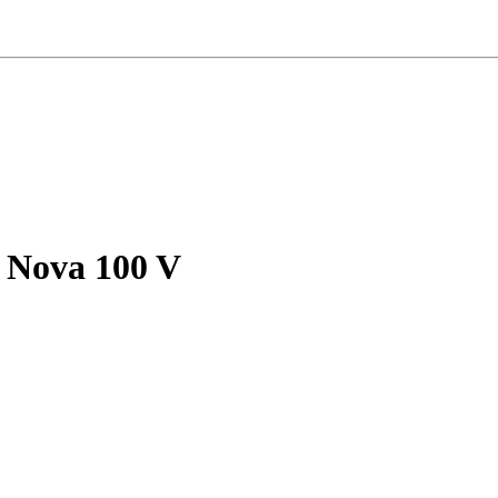
Nova 100 V