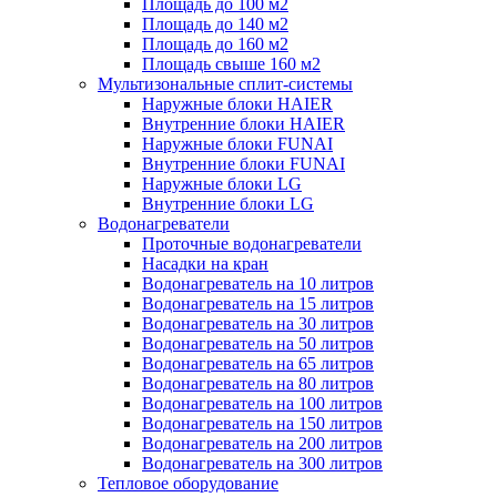
Площадь до 100 м2
Площадь до 140 м2
Площадь до 160 м2
Площадь свыше 160 м2
Мультизональные сплит-системы
Наружные блоки HAIER
Внутренние блоки HAIER
Hаружные блоки FUNAI
Внутренние блоки FUNAI
Наружные блоки LG
Внутренние блоки LG
Водонагреватели
Проточные водонагреватели
Наcадки на кран
Водонагреватель на 10 литров
Водонагреватель на 15 литров
Водонагреватель на 30 литров
Водонагреватель на 50 литров
Водонагреватель на 65 литров
Водонагреватель на 80 литров
Водонагреватель на 100 литров
Водонагреватель на 150 литров
Водонагреватель на 200 литров
Водонагреватель на 300 литров
Тепловое оборудование