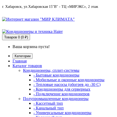
г. Хабаровск, ул.Хабаровская 15"В" - ТЦ «МИРЭКС», 2 этаж
Товаров
0 (0 ₽)
Ваша корзина пуста!
Категории
Главная
Каталог товаров
Кондиционеры, сплит-системы
- Бытовые кондиционеры
- Мобильные и оконные кондиционеры
- Тепловые насосы (обогрев до -30 C)
- Кондиционеры для серверных
- Подключение кондиционеров
Полупромышленные кондиционеры
- Кассетный тип
- Канальный тип
- Универсальные кондиционеры