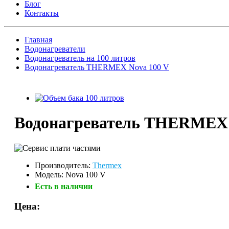
Блог
Контакты
Главная
Водонагреватели
Водонагреватель на 100 литров
Водонагреватель THERMEX Nova 100 V
Водонагреватель THERMEX 
Производитель:
Thermex
Модель: Nova 100 V
Есть в наличии
Цена: