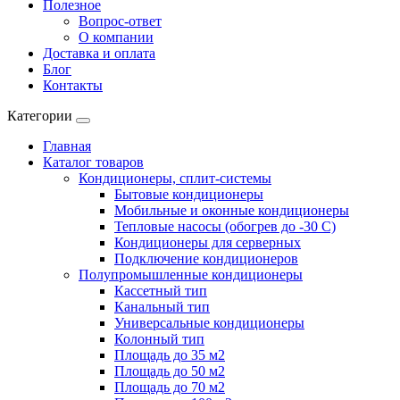
Полезное
Вопрос-ответ
О компании
Доставка и оплата
Блог
Контакты
Категории
Главная
Каталог товаров
Кондиционеры, сплит-системы
Бытовые кондиционеры
Мобильные и оконные кондиционеры
Тепловые насосы (обогрев до -30 C)
Кондиционеры для серверных
Подключение кондиционеров
Полупромышленные кондиционеры
Кассетный тип
Канальный тип
Универсальные кондиционеры
Колонный тип
Площадь до 35 м2
Площадь до 50 м2
Площадь до 70 м2