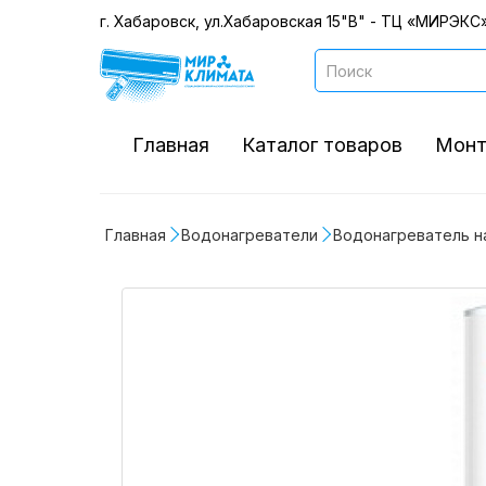
г. Хабаровск, ул.Хабаровская 15"В" - ТЦ «МИРЭКС»
Главная
Каталог товаров
Монт
Главная
Водонагреватели
Водонагреватель н