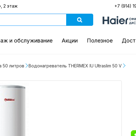
, 2 этаж
+7 (914) 1
аж и обслуживание
Акции
Полезное
Дост
а 50 литров
Водонагреватель THERMEX IU Ultraslim 50 V