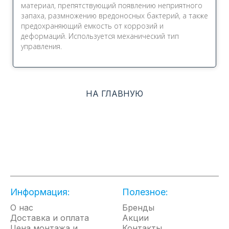
материал, препятствующий появлению неприятного
запаха, размножению вредоносных бактерий, а также
предохраняющий емкость от коррозий и
деформаций. Используется механический тип
управления.
НА ГЛАВНУЮ
Информация:
Полезное:
О нас
Бренды
Доставка и оплата
Акции
Цена монтажа и
Контакты