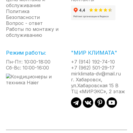
обслуживания
Политика
Безопасности
Вопрос - ответ
Работы по монтажу и
обслуживанию
Режим работы:
"МИР КЛИМАТА"
Пн-Пт: 10:00-18:00
+7 (914) 192-74-10
Сб-Вс: 10:00-16:00
+7 (962) 501-29-17
mirklimata-dv@mail.ru
г. Хабаровск,
ул.Хабаровская 15 В
ТЦ «МИРЭКС», 2 этаж