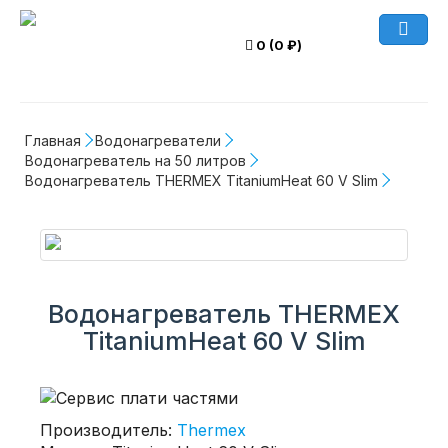
0 (0 ₽)
Главная
Водонагреватели
Водонагреватель на 50 литров
Водонагреватель THERMEX TitaniumHeat 60 V Slim
Водонагреватель THERMEX
TitaniumHeat 60 V Slim
Производитель:
Thermex