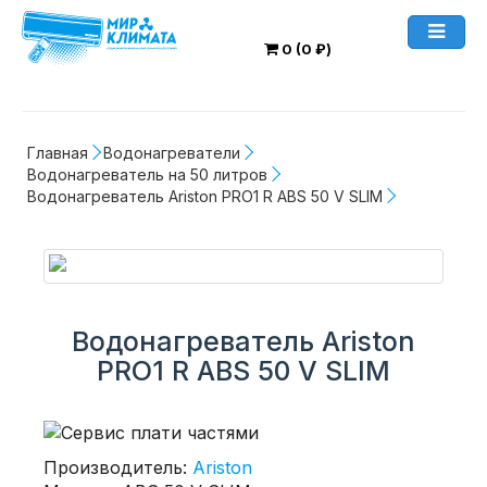
0 (0 ₽)
Главная
Водонагреватели
Водонагреватель на 50 литров
Водонагреватель Ariston PRO1 R ABS 50 V SLIM
Водонагреватель Ariston
PRO1 R ABS 50 V SLIM
Производитель:
Ariston