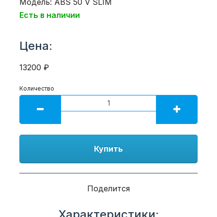
Модель: ABS 50 V SLIM
Есть в наличии
Цена:
13200 ₽
Количество
Купить
Поделится
Характеристики: