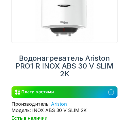
Водонагреватель Ariston
PRO1 R INOX ABS 30 V SLIM
2K
Производитель:
Ariston
Модель: INOX ABS 30 V SLIM 2K
Есть в наличии