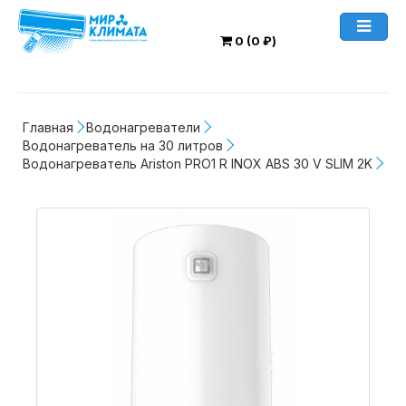
0 (0 ₽)
Главная
Водонагреватели
Водонагреватель на 30 литров
Водонагреватель Ariston PRO1 R INOX ABS 30 V SLIM 2K