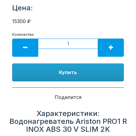
Цена:
15300 ₽
Количество
Купить
Поделится
Характеристики:
Водонагреватель Ariston PRO1 R
INOX ABS 30 V SLIM 2K