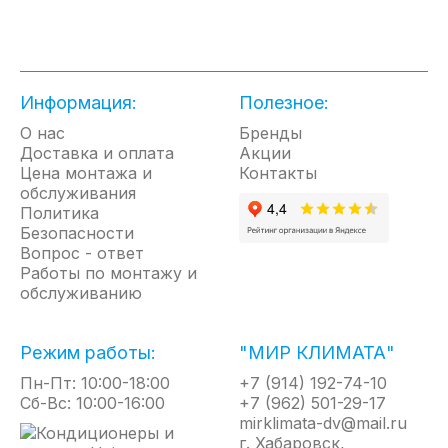
• 7 лет гарантии на внутренний бак
Информация:
Полезное:
О нас
Бренды
Доставка и оплата
Акции
Цена монтажа и
Контакты
обслуживания
Политика
Безопасности
Вопрос - ответ
Работы по монтажу и
обслуживанию
Режим работы:
"МИР КЛИМАТА"
Пн-Пт: 10:00-18:00
+7 (914) 192-74-10
Сб-Вс: 10:00-16:00
+7 (962) 501-29-17
mirklimata-dv@mail.ru
г. Хабаровск,