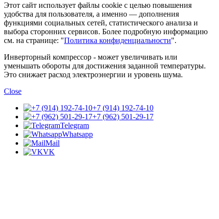
Этот сайт использует файлы cookie с целью повышения
удобства для пользователя, а именно — дополнения
функциями социальных сетей, статистического анализа и
выбора сторонних сервисов. Более подробную информацию
см. на странице: "
Политика конфиденциальности
".
Инверторный компрессор - может увеличивать или
уменьшать обороты для достижения заданной температуры.
Это снижает расход электроэнергии и уровень шума.
Close
+7 (914) 192-74-10
+7 (962) 501-29-17
Telegram
Whatsapp
Mail
VK