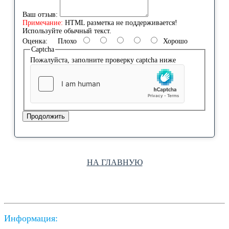
Ваш отзыв:
Примечание:
HTML разметка не поддерживается!
Используйте обычный текст.
Оценка:
Плохо
Хорошо
Captcha
Пожалуйста, заполните проверку captcha ниже
Продолжить
НА ГЛАВНУЮ
Информация: