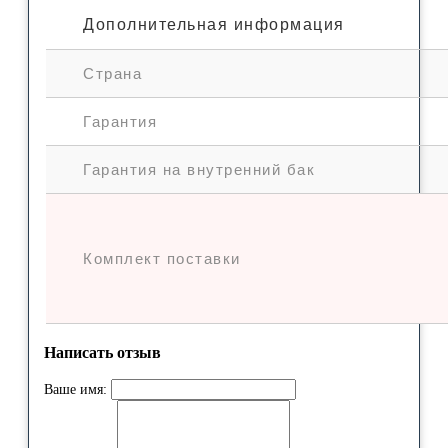
Дополнительная информация
Страна
Гарантия
Гарантия на внутренний бак
Комплект поставки
Написать отзыв
Ваше имя: