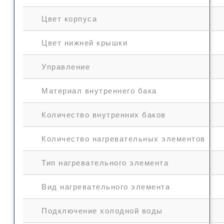
Цвет корпуса
Цвет нижней крышки
Управление
Материал внутреннего бака
Количество внутренних баков
Количество нагревательных элементов
Тип нагревательного элемента
Вид нагревательного элемента
Подключение холодной воды