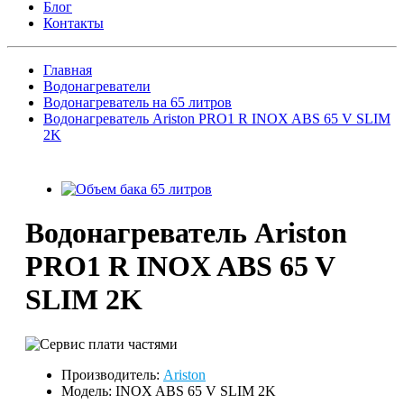
Блог
Контакты
Главная
Водонагреватели
Водонагреватель на 65 литров
Водонагреватель Ariston PRO1 R INOX ABS 65 V SLIM
2K
Водонагреватель Ariston
PRO1 R INOX ABS 65 V
SLIM 2K
Производитель:
Ariston
Модель: INOX ABS 65 V SLIM 2K