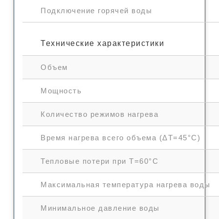
Подключение горячей воды
Технические характеристики
Объем
Мощность
Количество режимов нагрева
Время нагрева всего объема (ΔT=45°С)
Тепловые потери при T=60°С
Максимальная температура нагрева воды
Минимальное давление воды