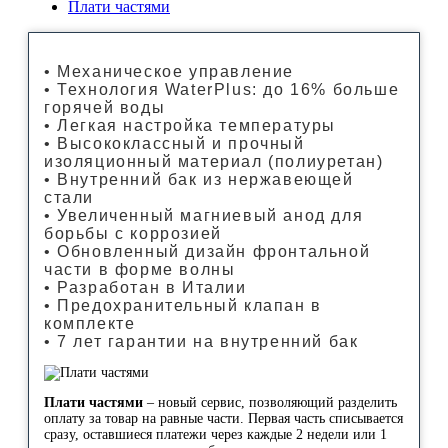
Плати частями
• Механическое управление
• Технология WaterPlus: до 16% больше
горячей воды
• Легкая настройка температуры
• Высококлассный и прочный
изоляционный материал (полиуретан)
• Внутренний бак из нержавеющей
стали
• Увеличенный магниевый анод для
борьбы с коррозией
• Обновленный дизайн фронтальной
части в форме волны
• Разработан в Италии
• Предохранительный клапан в
комплекте
• 7 лет гарантии на внутренний бак
Плати частями
– новый сервис, позволяющий разделить
оплату за товар на равные части. Первая часть списывается
сразу, оставшиеся платежи через каждые 2 недели или 1