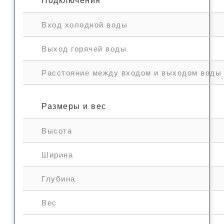
Подключения
Вход холодной воды
Выход горячей воды
Расстояние между входом и выходом воды
Размеры и вес
Высота
Ширина
Глубина
Вес