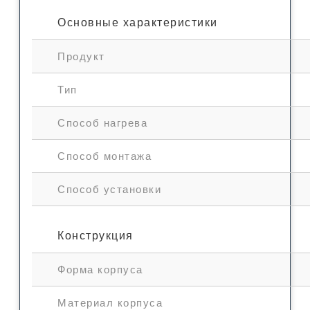
Основные характеристики
Продукт
Тип
Способ нагрева
Способ монтажа
Способ установки
Конструкция
Форма корпуса
Материал корпуса