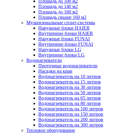
Площадь до 100 м2
Площадь до 140 м2
Площадь до 160 м2
Площадь свыше 160 м2
Мультизональные сплит-системы
Наружные блоки HAIER
Внутренние блоки HAIER
Hаружные блоки FUNAI
Внутренние блоки FUNAI
Наружные блоки LG
Внутренние блоки LG
Водонагреватели
Проточные водонагреватели
Наcадки на кран
Водонагреватель на 10 литров
Водонагреватель на 15 литров
Водонагреватель на 30 литров
Водонагреватель на 50 литров
Водонагреватель на 65 литров
Водонагреватель на 80 литров
Водонагреватель на 100 литров
Водонагреватель на 150 литров
Водонагреватель на 200 литров
Водонагреватель на 300 литров
Тепловое оборудование