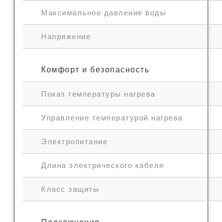
Максимальное давление воды
Напряжение
Комфорт и безопасность
Показ температуры нагрева
Управление температурой нагрева
Электропитание
Длина электрического кабеля
Класс защиты