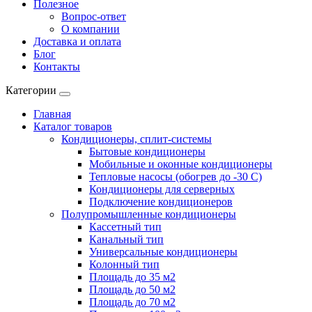
Полезное
Вопрос-ответ
О компании
Доставка и оплата
Блог
Контакты
Категории
Главная
Каталог товаров
Кондиционеры, сплит-системы
Бытовые кондиционеры
Мобильные и оконные кондиционеры
Тепловые насосы (обогрев до -30 C)
Кондиционеры для серверных
Подключение кондиционеров
Полупромышленные кондиционеры
Кассетный тип
Канальный тип
Универсальные кондиционеры
Колонный тип
Площадь до 35 м2
Площадь до 50 м2
Площадь до 70 м2