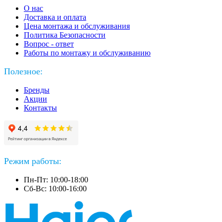
О нас
Доставка и оплата
Цена монтажа и обслуживания
Политика Безопасности
Вопрос - ответ
Работы по монтажу и обслуживанию
Полезное:
Бренды
Акции
Контакты
Режим работы:
Пн-Пт: 10:00-18:00
Сб-Вс: 10:00-16:00