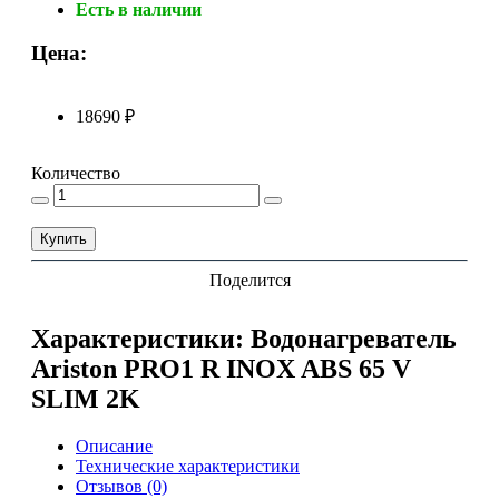
Есть в наличии
Цена:
18690 ₽
Количество
Купить
Поделится
Характеристики: Водонагреватель
Ariston PRO1 R INOX ABS 65 V
SLIM 2K
Описание
Технические характеристики
Отзывов (0)