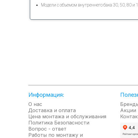
Модели с объемом внутреннего бака 30, 50, 80 и 
Информация:
Полез
О нас
Бренд
Доставка и оплата
Акции
Цена монтажа и обслуживания
Контак
Политика Безопасности
Вопрос - ответ
Работы по монтажу и