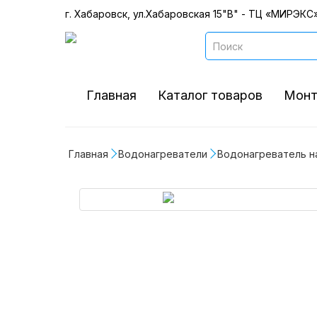
г. Хабаровск, ул.Хабаровская 15"В" - ТЦ «МИРЭКС»
Главная
Каталог товаров
Монт
Главная
Водонагреватели
Водонагреватель н