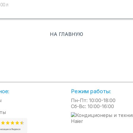
100 л
НА ГЛАВНУЮ
ное:
Режим работы:
ы
Пн-Пт: 10:00-18:00
Сб-Вс: 10:00-16:00
ты