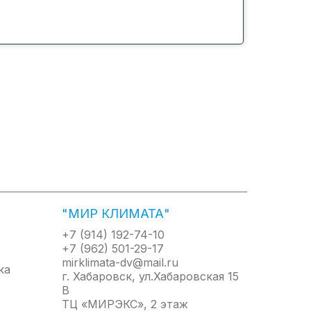
"МИР КЛИМАТА"
+7 (914) 192-74-10
+7 (962) 501-29-17
mirklimata-dv@mail.ru
г. Хабаровск, ул.Хабаровская 15
В
ТЦ «МИРЭКС», 2 этаж