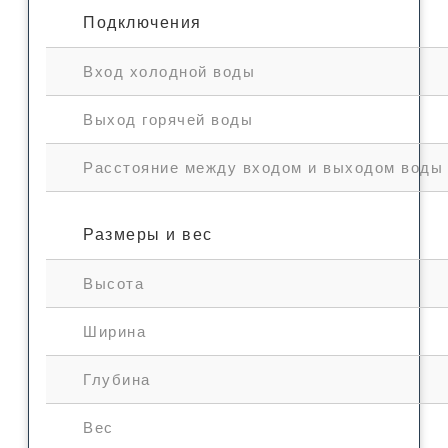
Подключения
Вход холодной воды
Выход горячей воды
Расстояние между входом и выходом воды
Размеры и вес
Высота
Ширина
Глубина
Вес