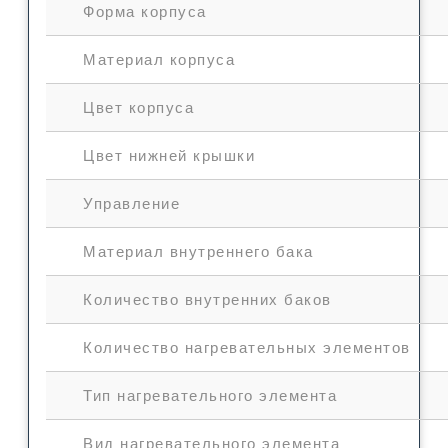
Форма корпуса
Материал корпуса
Цвет корпуса
Цвет нижней крышки
Управление
Материал внутреннего бака
Количество внутренних баков
Количество нагревательных элементов
Тип нагревательного элемента
Вид нагревательного элемента