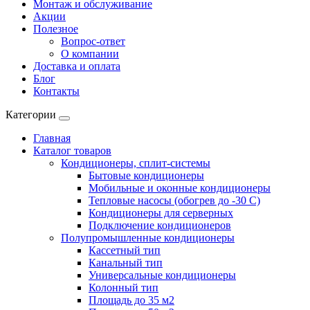
Монтаж и обслуживание
Акции
Полезное
Вопрос-ответ
О компании
Доставка и оплата
Блог
Контакты
Категории
Главная
Каталог товаров
Кондиционеры, сплит-системы
Бытовые кондиционеры
Мобильные и оконные кондиционеры
Тепловые насосы (обогрев до -30 C)
Кондиционеры для серверных
Подключение кондиционеров
Полупромышленные кондиционеры
Кассетный тип
Канальный тип
Универсальные кондиционеры
Колонный тип
Площадь до 35 м2