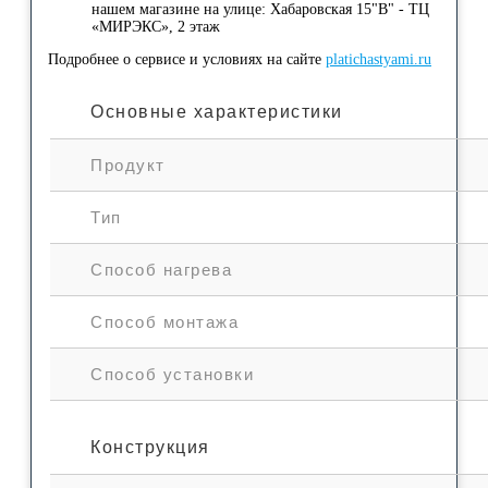
нашем магазине на улице: Хабаровская 15"В" - ТЦ
«МИРЭКС», 2 этаж
Подробнее о сервисе и условиях на сайте
platichastyami.ru
Основные характеристики
Продукт
Тип
Способ нагрева
Способ монтажа
Способ установки
Конструкция