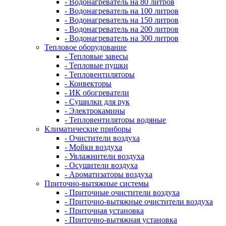
- Водонагреватель на 80 литров
- Водонагреватель на 100 литров
- Водонагреватель на 150 литров
- Водонагреватель на 200 литров
- Водонагреватель на 300 литров
Тепловое оборудование
- Тепловые завесы
- Тепловые пушки
- Тепловентиляторы
- Конвекторы
- ИК обогреватели
- Сушилки для рук
- Электрокамины
- Тепловентиляторы водяные
Климатические приборы
- Очистители воздуха
- Мойки воздуха
- Увлажнители воздуха
- Осушители воздуха
- Ароматизаторы воздуха
Приточно-вытяжные системы
- Приточные очистители воздуха
- Приточно-вытяжные очистители воздуха
- Приточная установка
- Приточно-вытяжная установка