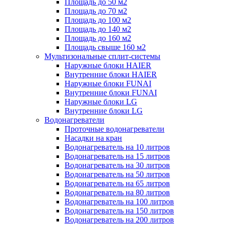
Площадь до 50 м2
Площадь до 70 м2
Площадь до 100 м2
Площадь до 140 м2
Площадь до 160 м2
Площадь свыше 160 м2
Мультизональные сплит-системы
Наружные блоки HAIER
Внутренние блоки HAIER
Hаружные блоки FUNAI
Внутренние блоки FUNAI
Наружные блоки LG
Внутренние блоки LG
Водонагреватели
Проточные водонагреватели
Наcадки на кран
Водонагреватель на 10 литров
Водонагреватель на 15 литров
Водонагреватель на 30 литров
Водонагреватель на 50 литров
Водонагреватель на 65 литров
Водонагреватель на 80 литров
Водонагреватель на 100 литров
Водонагреватель на 150 литров
Водонагреватель на 200 литров