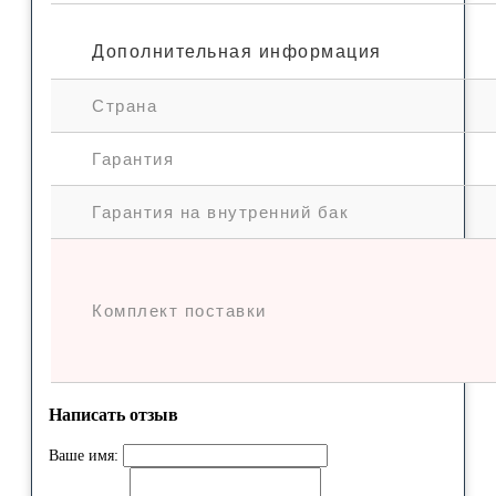
Дополнительная информация
Страна
Гарантия
Гарантия на внутренний бак
Комплект поставки
Написать отзыв
Ваше имя: