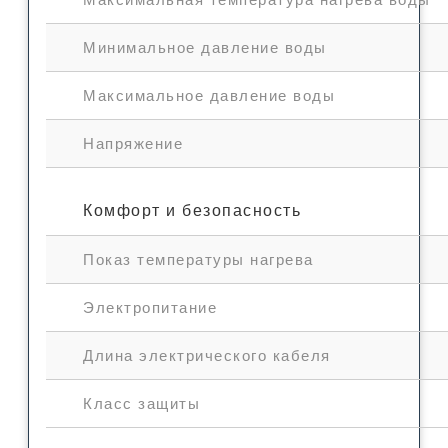
Минимальное давление воды
Максимальное давление воды
Напряжение
Комфорт и безопасность
Показ температуры нагрева
Электропитание
Длина электрического кабеля
Класс защиты