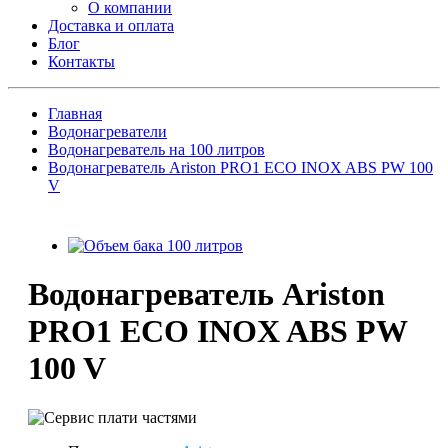
О компании
Доставка и оплата
Блог
Контакты
Главная
Водонагреватели
Водонагреватель на 100 литров
Водонагреватель Ariston PRO1 ECO INOX ABS PW 100
V
Водонагреватель Ariston
PRO1 ECO INOX ABS PW
100 V