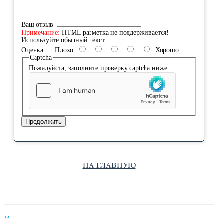
Ваш отзыв:
Примечание:
HTML разметка не поддерживается!
Используйте обычный текст.
Оценка:
Плохо
Хорошо
Captcha
Пожалуйста, заполните проверку captcha ниже
Продолжить
НА ГЛАВНУЮ