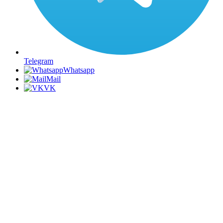
Telegram
Whatsapp
Mail
VK