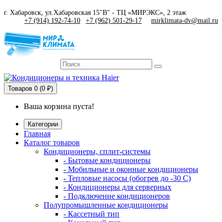
г. Хабаровск, ул.Хабаровская 15"В" - ТЦ «МИРЭКС», 2 этаж
+7 (914) 192-74-10
|
+7 (962) 501-29-17
mirklimata-dv@mail.ru
Товаров
0 (0 ₽)
Ваша корзина пуста!
Категории
Главная
Каталог товаров
Кондиционеры, сплит-системы
- Бытовые кондиционеры
- Мобильные и оконные кондиционеры
- Тепловые насосы (обогрев до -30 C)
- Кондиционеры для серверных
- Подключение кондиционеров
Полупромышленные кондиционеры
- Кассетный тип