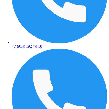
+7 (914) 192-74-10