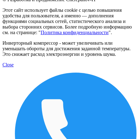
Этот сайт использует файлы cookie с целью повышения
удобства для пользователя, а именно — дополнения
функциями социальных сетей, статистического анализа и
выбора сторонних сервисов. Более подробную информацию
см. на странице: "
Политика конфиденциальности
".
Инверторный компрессор - может увеличивать или
уменьшать обороты для достижения заданной температуры.
Это снижает расход электроэнергии и уровень шума.
Close