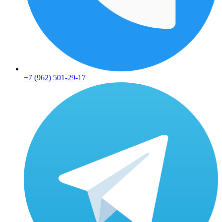
+7 (962) 501-29-17