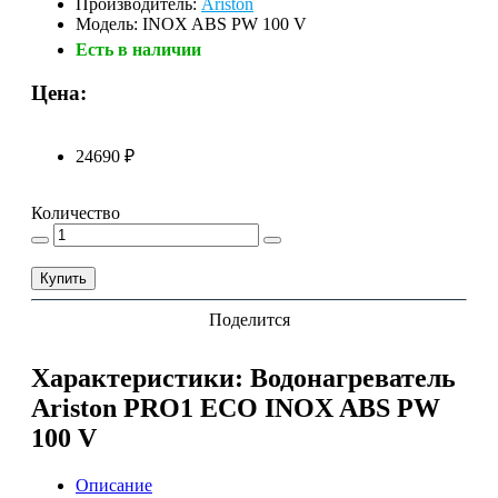
Производитель:
Ariston
Модель: INOX ABS PW 100 V
Есть в наличии
Цена:
24690 ₽
Количество
Купить
Поделится
Характеристики: Водонагреватель
Ariston PRO1 ECO INOX ABS PW
100 V
Описание