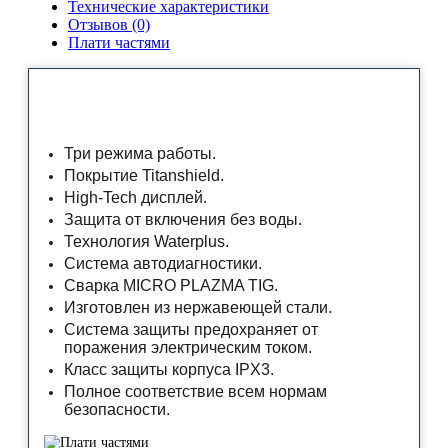
Технические характеристики
Отзывов (0)
Плати частями
Три режима работы.
Покрытие Titanshield.
High-Tech дисплей.
Защита от включения без воды.
Технология Waterplus.
Система автодиагностики.
Сварка MICRO PLAZMA TIG.
Изготовлен из нержавеющей стали.
Система защиты предохраняет от
поражения электрическим током.
Класс защиты корпуса IPX3.
Полное соответствие всем нормам
безопасности.