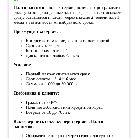
Плати частями
– новый сервис, позволяющий разделить
оплату за товар на равные части. Первая часть списывается
сразу, оставшиеся платежи через каждые 2 недели или 1
месяц в зависимости от выбранного срока.
Преимущества сервиса:
Быстрое оформление, как при оплате картой
Срок от 2 месяцев
Без скрытых платежей
Для клиентов любых банков
Условия:
Первый платеж списывается сразу
Срок оплаты – 2, 4 и 6 мес.
Сумма от 1 000 до 30 000 р.
Требования к клиенту:
Гражданство РФ
Наличие дебетовой или кредитной карты
Возраст от 18 до 70 лет.
Как совершить покупку через сервис «Плати
частями»:
Оформление покупки через сервис доступно в