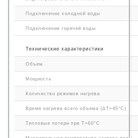
Подключение холодной воды
Подключение горячей воды
Технические характеристики
Объем
Мощность
Количество режимов нагрева
Время нагрева всего объема (ΔT=45°С)
Тепловые потери при T=60°С
Максимальная температура нагрева воды