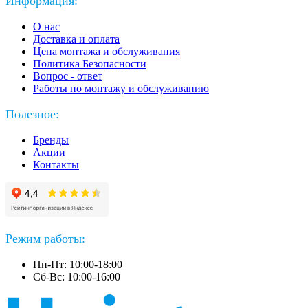
Информация:
О нас
Доставка и оплата
Цена монтажа и обслуживания
Политика Безопасности
Вопрос - ответ
Работы по монтажу и обслуживанию
Полезное:
Бренды
Акции
Контакты
Режим работы:
Пн-Пт: 10:00-18:00
Сб-Вс: 10:00-16:00