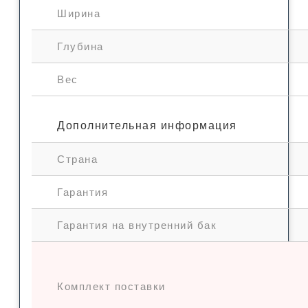
Ширина
Глубина
Вес
Дополнительная информация
Страна
Гарантия
Гарантия на внутренний бак
Комплект поставки