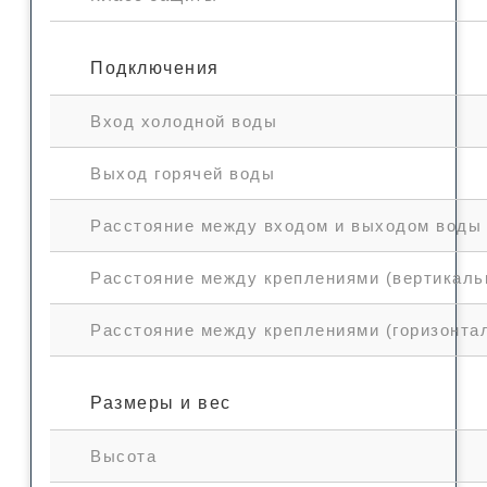
Подключения
Вход холодной воды
Выход горячей воды
Расстояние между входом и выходом воды
Расстояние между креплениями (вертикаль
Расстояние между креплениями (горизонта
Размеры и вес
Высота