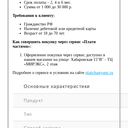
Срок оплаты – 2, 4 и 6 мес.
Сумма от 1 000 до 30 000 р.
Требования к клиенту:
Гражданство РФ
Наличие дебетовой или кредитной карты
Возраст от 18 до 70 лет.
Как совершить покупку через сервис «Плати
частями»:
Оформление покупки через сервис доступно в
нашем магазине на улице: Хабаровская 15"В" - ТЦ
«МИРЭКС», 2 этаж
Подробнее о сервисе и условиях на сайте
platichastyami.ru
Основные характеристики
Продукт
Тип
Способ нагрева