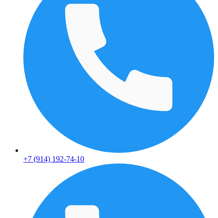
+7 (914) 192-74-10