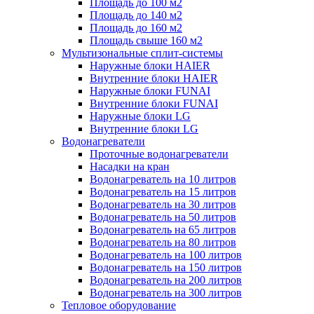
Площадь до 100 м2
Площадь до 140 м2
Площадь до 160 м2
Площадь свыше 160 м2
Мультизональные сплит-системы
Наружные блоки HAIER
Внутренние блоки HAIER
Hаружные блоки FUNAI
Внутренние блоки FUNAI
Наружные блоки LG
Внутренние блоки LG
Водонагреватели
Проточные водонагреватели
Наcадки на кран
Водонагреватель на 10 литров
Водонагреватель на 15 литров
Водонагреватель на 30 литров
Водонагреватель на 50 литров
Водонагреватель на 65 литров
Водонагреватель на 80 литров
Водонагреватель на 100 литров
Водонагреватель на 150 литров
Водонагреватель на 200 литров
Водонагреватель на 300 литров
Тепловое оборудование