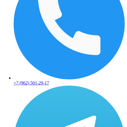
+7 (962) 501-29-17