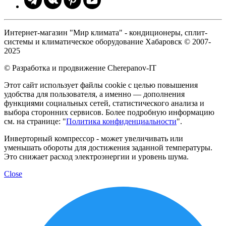
Интернет-магазин "Мир климата" - кондиционеры, сплит-
системы и климатическое оборудование Хабаровск © 2007-
2025
© Разработка и продвижение Cherepanov-IT
Этот сайт использует файлы cookie с целью повышения
удобства для пользователя, а именно — дополнения
функциями социальных сетей, статистического анализа и
выбора сторонних сервисов. Более подробную информацию
см. на странице: "
Политика конфиденциальности
".
Инверторный компрессор - может увеличивать или
уменьшать обороты для достижения заданной температуры.
Это снижает расход электроэнергии и уровень шума.
Close