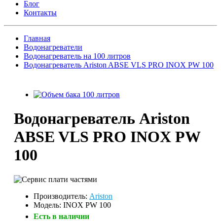
Блог
Контакты
Главная
Водонагреватели
Водонагреватель на 100 литров
Водонагреватель Ariston ABSE VLS PRO INOX PW 100
Водонагреватель Ariston
ABSE VLS PRO INOX PW
100
Производитель:
Ariston
Модель: INOX PW 100
Есть в наличии