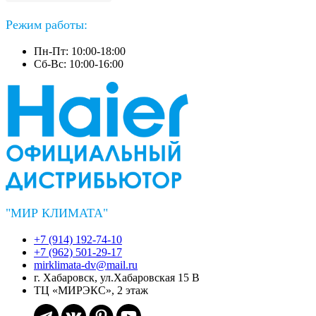
Режим работы:
Пн-Пт: 10:00-18:00
Сб-Вс: 10:00-16:00
"МИР КЛИМАТА"
+7 (914) 192-74-10
+7 (962) 501-29-17
mirklimata-dv@mail.ru
г. Хабаровск, ул.Хабаровская 15 В
ТЦ «МИРЭКС», 2 этаж