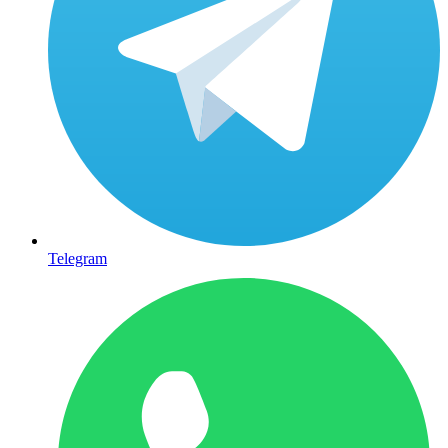
Telegram