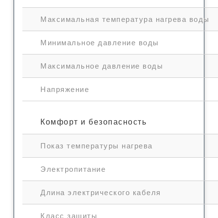
Максимальная температура нагрева воды
Минимальное давление воды
Максимальное давление воды
Напряжение
Комфорт и безопасность
Показ температуры нагрева
Электропитание
Длина электрического кабеля
Класс защиты