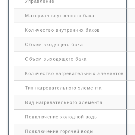
Управление
Материал внутреннего бака
Количество внутренних баков
Объем входящего бака
Объем выходящего бака
Количество нагревательных элементов
Тип нагревательного элемента
Вид нагревательного элемента
Подключение холодной воды
Подключение горячей воды