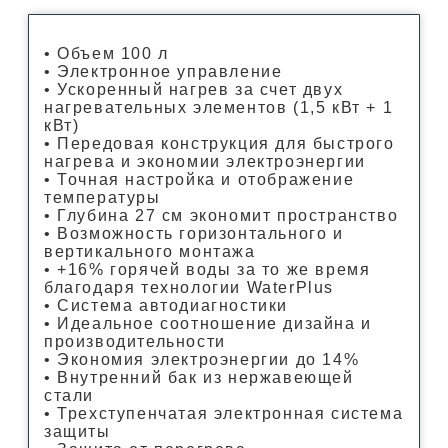
• Объем 100 л
• Электронное управление
• Ускоренный нагрев за счет двух
нагревательных элементов (1,5 кВт + 1
кВт)
• Передовая конструкция для быстрого
нагрева и экономии электроэнергии
• Точная настройка и отображение
температуры
• Глубина 27 см экономит пространство
• Возможность горизонтального и
вертикального монтажа
• +16% горячей воды за то же время
благодаря технологии WaterPlus
• Cистема автодиагностики
• Идеальное соотношение дизайна и
производительности
• Экономия электроэнергии до 14%
• Внутренний бак из нержавеющей
стали
• Трехступенчатая электронная система
защиты