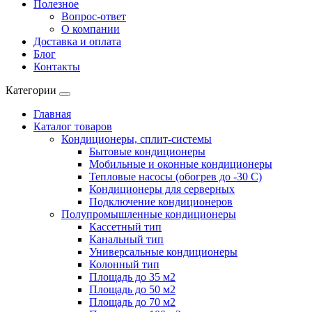
Полезное
Вопрос-ответ
О компании
Доставка и оплата
Блог
Контакты
Категории
Главная
Каталог товаров
Кондиционеры, сплит-системы
Бытовые кондиционеры
Мобильные и оконные кондиционеры
Тепловые насосы (обогрев до -30 C)
Кондиционеры для серверных
Подключение кондиционеров
Полупромышленные кондиционеры
Кассетный тип
Канальный тип
Универсальные кондиционеры
Колонный тип
Площадь до 35 м2
Площадь до 50 м2
Площадь до 70 м2