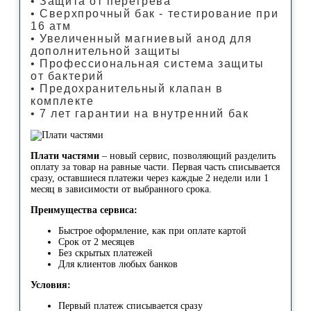
• Защита от перегрева
• Сверхпрочный бак - тестирование при
16 атм
• Увеличенный магниевый анод для
дополнительной защиты
• Профессиональная система защиты
от бактерий
• Предохранительный клапан в
комплекте
• 7 лет гарантии на внутренний бак
Плати частями
– новый сервис, позволяющий разделить
оплату за товар на равные части. Первая часть списывается
сразу, оставшиеся платежи через каждые 2 недели или 1
месяц в зависимости от выбранного срока.
Преимущества сервиса:
Быстрое оформление, как при оплате картой
Срок от 2 месяцев
Без скрытых платежей
Для клиентов любых банков
Условия:
Первый платеж списывается сразу