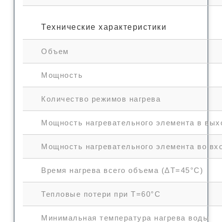
Технические характеристики
Объем
Мощность
Количество режимов нагрева
Мощность нагревательного элемента в вы
Мощность нагревательного элемента во вх
Время нагрева всего объема (ΔT=45°С)
Тепловые потери при T=60°С
Минимальная температура нагрева воды