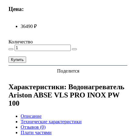
Цена:
36490 ₽
Количество
Купить
Поделится
Характеристики: Водонагреватель
Ariston ABSE VLS PRO INOX PW
100
Описание
Технические характеристики
Отзывов (0)
Плати частями