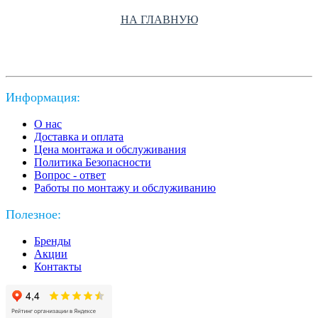
НА ГЛАВНУЮ
Информация:
О нас
Доставка и оплата
Цена монтажа и обслуживания
Политика Безопасности
Вопрос - ответ
Работы по монтажу и обслуживанию
Полезное:
Бренды
Акции
Контакты