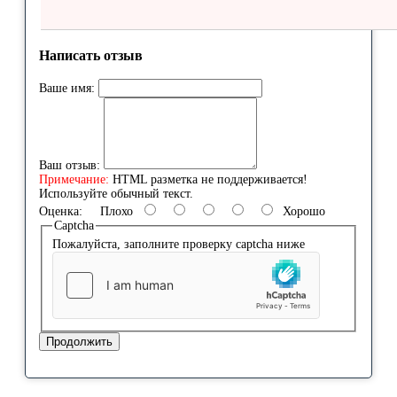
Написать отзыв
Ваше имя:
Ваш отзыв:
Примечание:
HTML разметка не поддерживается!
Используйте обычный текст.
Оценка:
Плохо
Хорошо
Captcha
Пожалуйста, заполните проверку captcha ниже
Продолжить