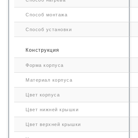
Способ монтажа
Способ установки
Конструкция
Форма корпуса
Материал корпуса
Цвет корпуса
Цвет нижней крышки
Цвет верхней крышки