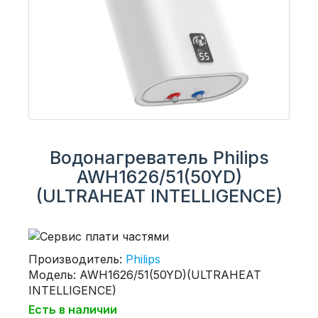
Водонагреватель Philips
AWH1626/51(50YD)
(ULTRAHEAT INTELLIGENCE)
Производитель:
Philips
Модель: AWH1626/51(50YD)(ULTRAHEAT
INTELLIGENCE)
Есть в наличии