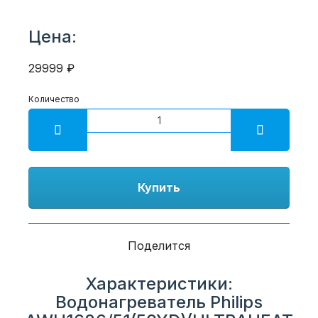
Цена:
29999 ₽
Количество
Купить
Поделится
Характеристики:
Водонагреватель Philips