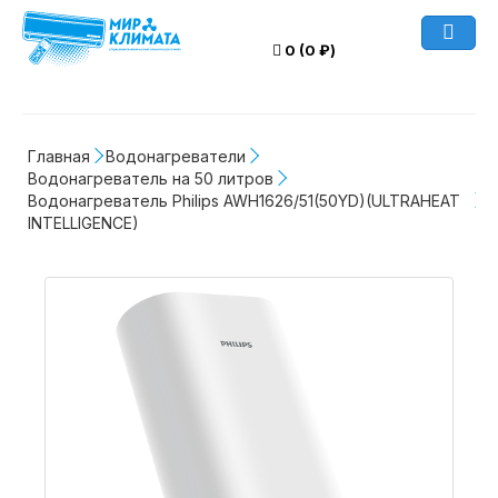
0 (0 ₽)
Главная
Водонагреватели
Водонагреватель на 50 литров
Водонагреватель Philips AWH1626/51(50YD)(ULTRAHEAT 
INTELLIGENCE)