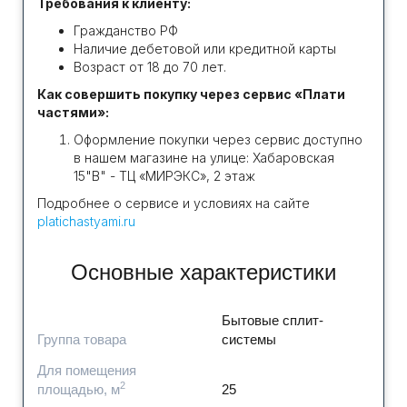
Требования к клиенту:
Гражданство РФ
Наличие дебетовой или кредитной карты
Возраст от 18 до 70 лет.
Как совершить покупку через сервис «Плати
частями»:
Оформление покупки через сервис доступно
в нашем магазине на улице: Хабаровская
15"В" - ТЦ «МИРЭКС», 2 этаж
Подробнее о сервисе и условиях на сайте
platichastyami.ru
Основные характеристики
Бытовые сплит-
Группа товара
системы
Для помещения
2
площадью, м
25