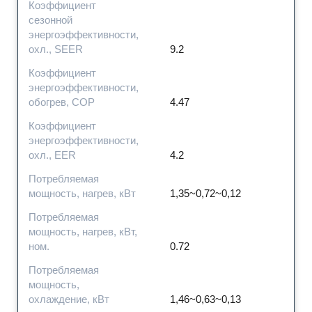
Коэффициент
сезонной
энергоэффективности,
охл., SEER
9.2
Коэффициент
энергоэффективности,
обогрев, COP
4.47
Коэффициент
энергоэффективности,
охл., EER
4.2
Потребляемая
мощность, нагрев, кВт
1,35~0,72~0,12
Потребляемая
мощность, нагрев, кВт,
ном.
0.72
Потребляемая
мощность,
охлаждение, кВт
1,46~0,63~0,13