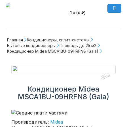
0 (0 ₽)
Главная
Кондиционеры, сплит-системы
Бытовые кондиционеры
Площадь до 25 м2
Кондиционер Midea MSCA1BU-09HRFN8 (Gaia)
-3%
Кондиционер Midea
MSCA1BU-09HRFN8 (Gaia)
Производитель:
Midea