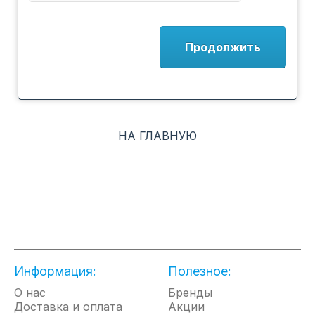
Продолжить
НА ГЛАВНУЮ
Информация:
Полезное:
О нас
Бренды
Доставка и оплата
Акции