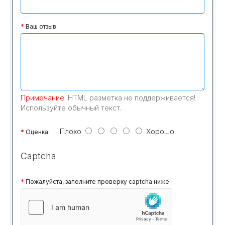
Ваш отзыв:
Примечание:
HTML разметка не поддерживается!
Используйте обычный текст.
Плохо
Хорошо
Оценка:
Captcha
Пожалуйста, заполните проверку captcha ниже