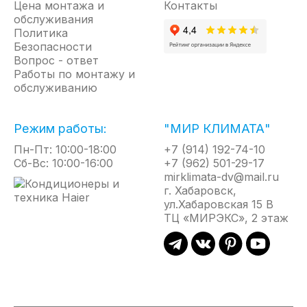
Цена монтажа и
Контакты
обслуживания
Политика
Безопасности
Вопрос - ответ
Работы по монтажу и
обслуживанию
Режим работы:
"МИР КЛИМАТА"
Пн-Пт: 10:00-18:00
+7 (914) 192-74-10
Сб-Вс: 10:00-16:00
+7 (962) 501-29-17
mirklimata-dv@mail.ru
г. Хабаровск,
ул.Хабаровская 15 В
ТЦ «МИРЭКС», 2 этаж