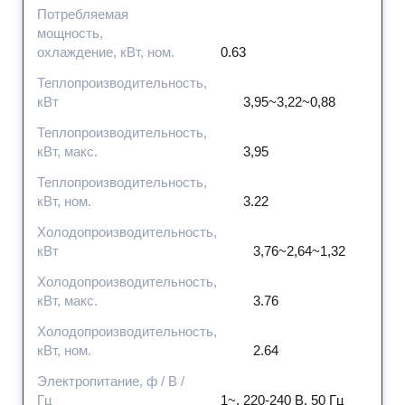
Потребляемая
мощность,
охлаждение, кВт, ном.
0.63
Теплопроизводительность,
кВт
3,95~3,22~0,88
Теплопроизводительность,
кВт, макс.
3,95
Теплопроизводительность,
кВт, ном.
3.22
Холодопроизводительность,
кВт
3,76~2,64~1,32
Холодопроизводительность,
кВт, макс.
3.76
Холодопроизводительность,
кВт, ном.
2.64
Электропитание, ф / В /
Гц
1~, 220-240 В, 50 Гц