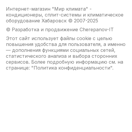
Интернет-магазин "Мир климата" -
кондиционеры, сплит-системы и климатическое
оборудование Хабаровск © 2007-2025
© Разработка и продвижение Cherepanov-IT
Этот сайт использует файлы cookie с целью
повышения удобства для пользователя, а именно
— дополнения функциями социальных сетей,
статистического анализа и выбора сторонних
сервисов. Более подробную информацию см. на
странице: "
Политика конфиденциальности
".