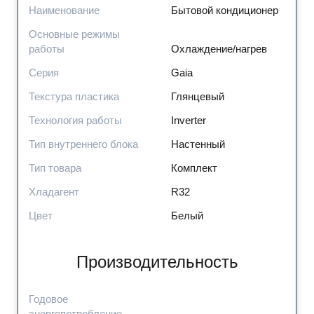
Наименование
Бытовой кондиционер
Основные режимы
работы
Охлаждение/нагрев
Серия
Gaia
Текстура пластика
Глянцевый
Технология работы
Inverter
Тип внутреннего блока
Настенный
Тип товара
Комплект
Хладагент
R32
Цвет
Белый
Производительность
Годовое
энергопотребление,