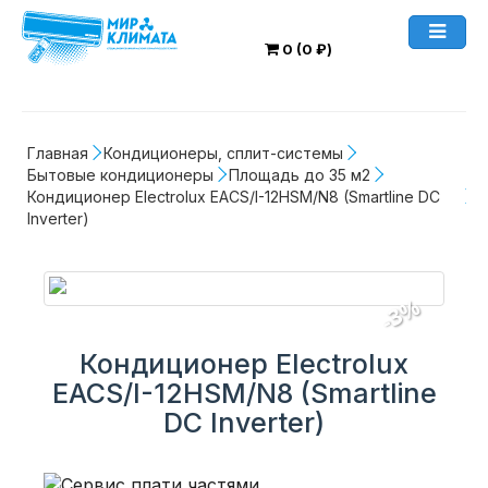
0 (0 ₽)
Главная
Кондиционеры, сплит-системы
Бытовые кондиционеры
Площадь до 35 м2
Кондиционер Electrolux EACS/I-12HSM/N8 (Smartline DC 
Inverter)
-3%
Кондиционер Electrolux
EACS/I-12HSM/N8 (Smartline
DC Inverter)