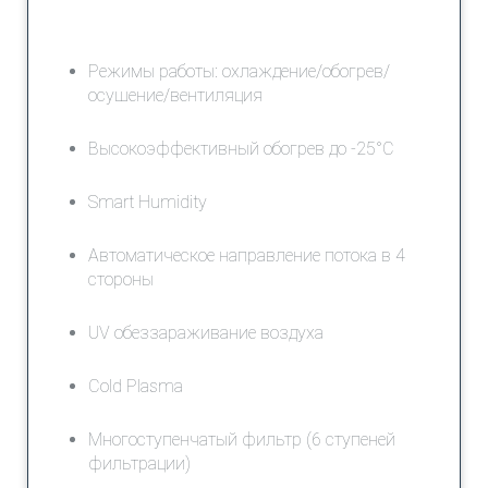
Режимы работы: охлаждение/обогрев/
осушение/вентиляция
Высокоэффективный обогрев до -25°С
Smart Humidity
Автоматическое направление потока в 4
стороны
UV обеззараживание воздуха
Cold Plasma
Многоступенчатый фильтр (6 ступеней
фильтрации)