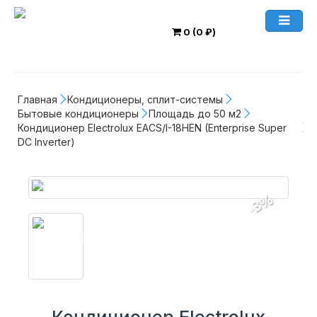
0 (0 ₽)
Главная
Кондиционеры, сплит-системы
Бытовые кондиционеры
Площадь до 50 м2
Кондиционер Electrolux EACS/I-18HEN (Enterprise Super 
DC Inverter)
-3%