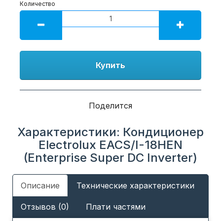
Количество
Купить
Поделится
Характеристики: Кондиционер
Electrolux EACS/I-18HEN
(Enterprise Super DC Inverter)
Описание
Технические характеристики
Отзывов (0)
Плати частями