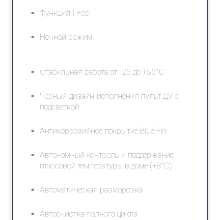
Функция I-Feel
Ночной режим
Стабильная работа от -25 до +50°C
Черный дизайн-исполнения пульт ДУ с
подсветкой
Антикоррозийное покрытие Blue Fin
Автономный контроль и поддержание
плюсовой температуры в доме (+8°C)
Автоматическая разморозка
Автоочистка полного цикла