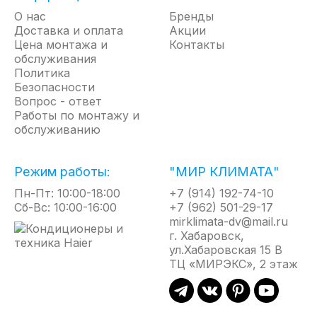
О нас
Бренды
Доставка и оплата
Акции
Цена монтажа и
Контакты
обслуживания
Политика
Безопасности
Вопрос - ответ
Работы по монтажу и
обслуживанию
Режим работы:
"МИР КЛИМАТА"
Пн-Пт: 10:00-18:00
+7 (914) 192-74-10
Сб-Вс: 10:00-16:00
+7 (962) 501-29-17
mirklimata-dv@mail.ru
г. Хабаровск,
ул.Хабаровская 15 В
ТЦ «МИРЭКС», 2 этаж