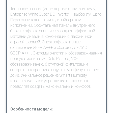
Тепловые насосы (инверторные сплит-системы)
Enterprise White Super DC Inverter – выбор лучшего!
Передовые технологии в дизайнерском
исполнении. Фронтальная панель внутреннего
блока с эффектом плиссе создает эффектный
матовый дизайн в комбинации с лаконичной
строгой формой. Энергоэффективные
охлаждение SEER A+++ и обогрев до -25°С
SCOP A+++. Системы очистки и обеззараживания
воздуха: ионизация Cold Plasma, УФ-
обеззараживание, 6 ступеней фильтрации
создают оздоравливающую атмосферу в вашем
доме. Уникальное решение Smart Humidity –
интеллектуальное управление влажностью
позволяет создать максимальный комфорт.
Особенности модели: