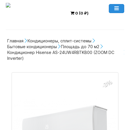
0 (0 ₽)
Главная
Кондиционеры, сплит-системы
Бытовые кондиционеры
Площадь до 70 м2
Кондиционер Hisense AS-24UW4RBTKB00 (ZOOM DC 
Inverter)
-3%