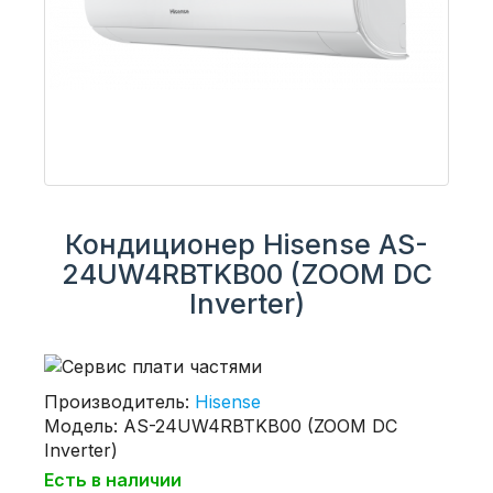
Кондиционер Hisense AS-
24UW4RBTKB00 (ZOOM DC
Inverter)
Производитель:
Hisense
Модель: AS-24UW4RBTKB00 (ZOOM DC
Inverter)
Есть в наличии