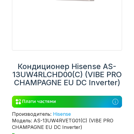
Кондиционер Hisense AS-
13UW4RLCHD00(C) (VIBE PRO
CHAMPAGNE EU DC Inverter)
Производитель:
Hisense
Модель: AS-13UW4RVETG01(C) (VIBE PRO
CHAMPAGNE EU DC Inverter)