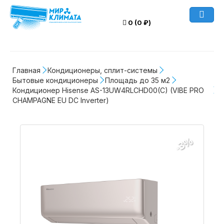
0 (0 ₽)
Главная
Кондиционеры, сплит-системы
Бытовые кондиционеры
Площадь до 35 м2
Кондиционер Hisense AS-13UW4RLCHD00(C) (VIBE PRO 
CHAMPAGNE EU DC Inverter)
-3%