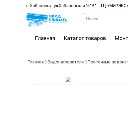
г. Хабаровск, ул.Хабаровская 15"В" - ТЦ «МИРЭКС»
Главная
Каталог товаров
Монт
Главная
Водонагреватели
Проточные водона