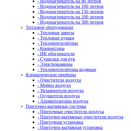
- Водонагреватель на 80 литров
- Водонагреватель на 100 литров
- Водонагреватель на 150 литров
- Водонагреватель на 200 литров
- Водонагреватель на 300 литров
Тепловое оборудование
- Тепловые завесы
- Тепловые пушки
- Тепловентиляторы
- Конвекторы
- ИК обогреватели
- Сушилки для рук
- Электрокамины
- Тепловентиляторы водяные
Климатические приборы
- Очистители воздуха
- Мойки воздуха
- Увлажнители воздуха
- Осушители воздуха
- Ароматизаторы воздуха
Приточно-вытяжные системы
- Приточные очистители воздуха
- Приточно-вытяжные очистители воздуха
- Приточная установка
- Приточно-вытяжная установка