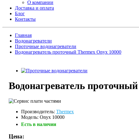
О компании
Доставка и оплата
Блог
Контакты
Главная
Водонагреватели
Проточные водонагреватели
Водонагреватель проточный Thermex Onyx 10000
Водонагреватель проточный
Производитель:
Thermex
Модель: Onyx 10000
Есть в наличии
Цена: