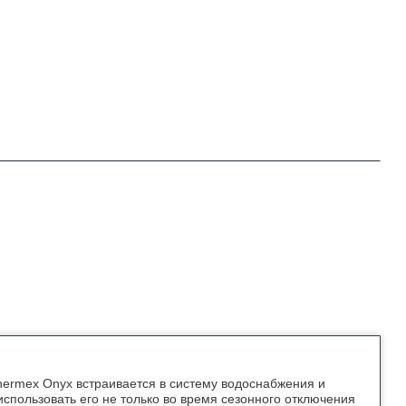
hermex Onyx встраивается в систему водоснабжения и
использовать его не только во время сезонного отключения