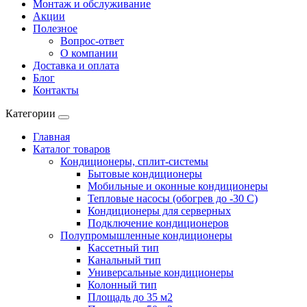
Монтаж и обслуживание
Акции
Полезное
Вопрос-ответ
О компании
Доставка и оплата
Блог
Контакты
Категории
Главная
Каталог товаров
Кондиционеры, сплит-системы
Бытовые кондиционеры
Мобильные и оконные кондиционеры
Тепловые насосы (обогрев до -30 C)
Кондиционеры для серверных
Подключение кондиционеров
Полупромышленные кондиционеры
Кассетный тип
Канальный тип
Универсальные кондиционеры
Колонный тип
Площадь до 35 м2