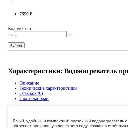
7690 ₽
Количество
Купить
Характеристики: Водонагреватель пр
Описание
Технические характеристики
Отзывов (0)
Плати частями
Яркий, удобный и компактный проточный водонагреватель об
нагревает проходящую через него воду, создавая стабильный