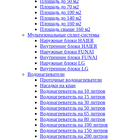
Площадь до 50 м2
Площадь до 70 м2
Площадь до 100 м2
Площадь до 140 м2
Площадь до 160 м2
Площадь свыше 160 м2
Мультизональные сплит-системы
Наружные блоки HAIER
Внутренние блоки HAIER
Hаружные блоки FUNAI
Внутренние блоки FUNAI
Наружные блоки LG
Внутренние блоки LG
Водонагреватели
Проточные водонагреватели
Наcадки на кран
Водонагреватель на 10 литров
Водонагреватель на 15 литров
Водонагреватель на 30 литров
Водонагреватель на 50 литров
Водонагреватель на 65 литров
Водонагреватель на 80 литров
Водонагреватель на 100 литров
Водонагреватель на 150 литров
Водонагреватель на 200 литров