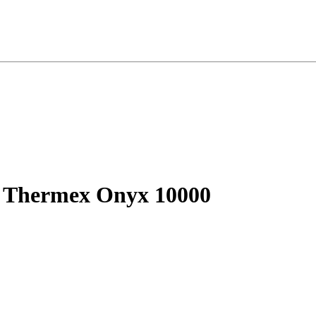
 Thermex Onyx 10000