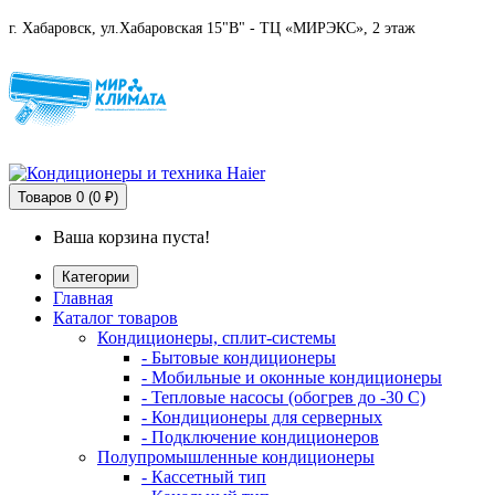
г. Хабаровск, ул.Хабаровская 15"В" - ТЦ «МИРЭКС», 2 этаж
Товаров
0 (0 ₽)
Ваша корзина пуста!
Категории
Главная
Каталог товаров
Кондиционеры, сплит-системы
- Бытовые кондиционеры
- Мобильные и оконные кондиционеры
- Тепловые насосы (обогрев до -30 C)
- Кондиционеры для серверных
- Подключение кондиционеров
Полупромышленные кондиционеры
- Кассетный тип