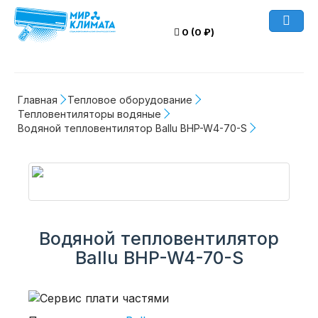
0 (0 ₽)
Главная
Тепловое оборудование
Тепловентиляторы водяные
Водяной тепловентилятор Ballu BHP-W4-70-S
Водяной тепловентилятор
Ballu BHP-W4-70-S