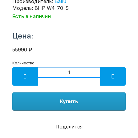
Производитель:
Ballu
Модель: BHP-W4-70-S
Есть в наличии
Цена:
55990 ₽
Количество
Купить
Поделится