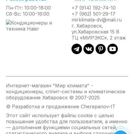
Пн-Пт: 10:00-18:00
+7 (914) 192-74-10
Сб-Вс: 10:00-16:00
+7 (962) 501-29-17
mirklimata-dv@mail.ru
г. Хабаровск,
ул.Хабаровская 15 В
ТЦ «МИРЭКС», 2 этаж
Интернет-магазин "Мир климата" -
кондиционеры, сплит-системы и климатическое
оборудование Хабаровск © 2007-2025
© Разработка и продвижение Cherepanov-IT
Этот сайт использует файлы cookie с целью
повышения удобства для пользователя, а именно
— дополнения функциями социальных сетей,
статистического анализа и выбора сторонних