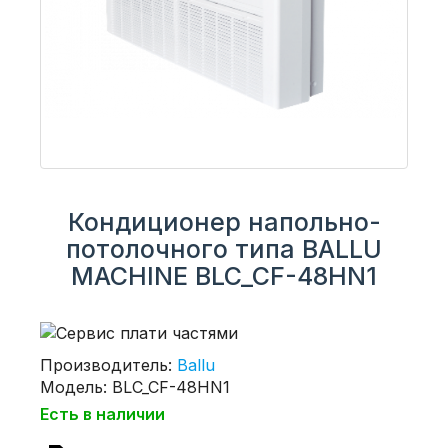
Кондиционер напольно-
потолочного типа BALLU
MACHINE BLC_CF-48HN1
Производитель:
Ballu
Модель: BLC_CF-48HN1
Есть в наличии