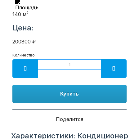
2
140 м
Цена:
200800 ₽
Количество
Купить
Поделится
Характеристики: Кондиционер