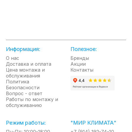
Информация:
Полезное:
О нас
Бренды
Доставка и оплата
Акции
Цена монтажа и
Контакты
обслуживания
Политика
Безопасности
Вопрос - ответ
Работы по монтажу и
обслуживанию
Режим работы:
"МИР КЛИМАТА"
Пн-Пт: 10:00-18:00
+7 (914) 192-74-10