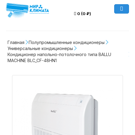
0 (0 ₽)
Главная
Полупромышленные кондиционеры
Универсальные кондиционеры
Кондиционер напольно-потолочного типа BALLU 
MACHINE BLC_CF-48HN1