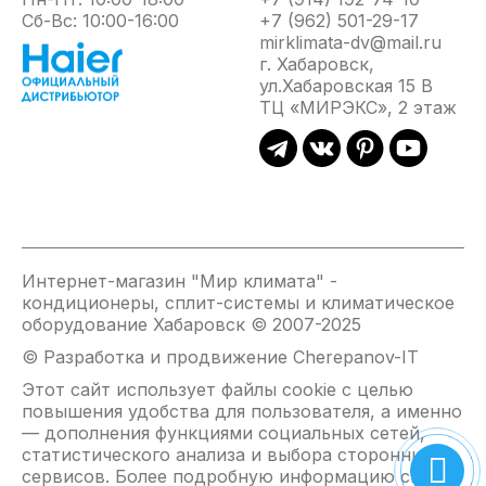
Сб-Вс: 10:00-16:00
+7 (962) 501-29-17
mirklimata-dv@mail.ru
г. Хабаровск,
ул.Хабаровская 15 В
ТЦ «МИРЭКС», 2 этаж
Интернет-магазин "Мир климата" -
кондиционеры, сплит-системы и климатическое
оборудование Хабаровск © 2007-2025
© Разработка и продвижение Cherepanov-IT
Этот сайт использует файлы cookie с целью
повышения удобства для пользователя, а именно
— дополнения функциями социальных сетей,
статистического анализа и выбора сторонних
сервисов. Более подробную информацию см. на