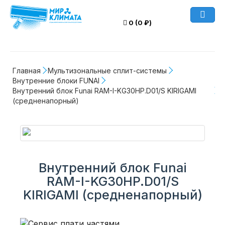
0 (0 ₽)
Главная
Мультизональные сплит-системы
Внутренние блоки FUNAI
Внутренний блок Funai RAM-I-KG30HP.D01/S KIRIGAMI 
(средненапорный)
Внутренний блок Funai
RAM-I-KG30HP.D01/S
KIRIGAMI (средненапорный)