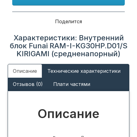
Поделится
Характеристики: Внутренний
блок Funai RAM-I-KG30HP.D01/S
KIRIGAMI (средненапорный)
Описание
Технические характеристики
Отзывов (0)
Плати частями
Описание