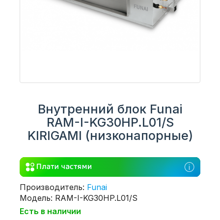
Внутренний блок Funai
RAM-I-KG30HP.L01/S
KIRIGAMI (низконапорные)
Производитель:
Funai
Модель: RAM-I-KG30HP.L01/S
Есть в наличии