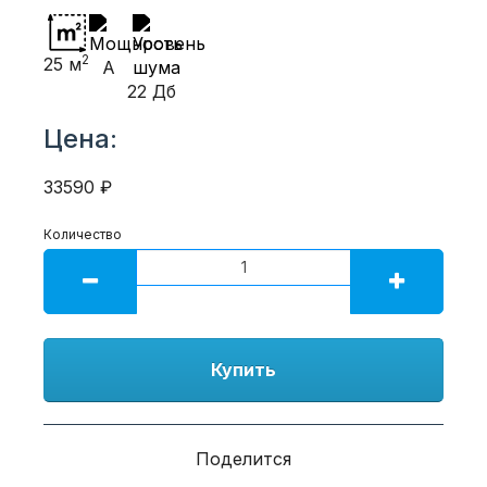
2
25 м
A
22 Дб
Цена:
33590 ₽
Количество
Купить
Поделится