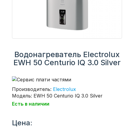
Водонагреватель Electrolux
EWH 50 Centurio IQ 3.0 Silver
Производитель:
Electrolux
Модель: EWH 50 Centurio IQ 3.0 Silver
Есть в наличии
Цена: