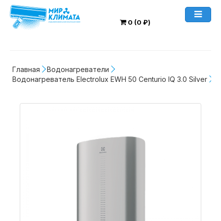
0 (0 ₽)
Главная
Водонагреватели
Водонагреватель Electrolux EWH 50 Centurio IQ 3.0 Silver