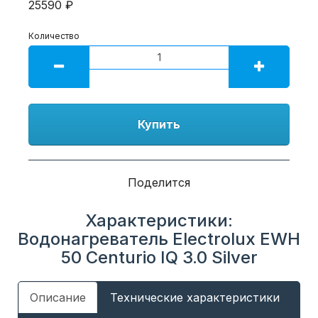
25590 ₽
Количество
Купить
Поделится
Характеристики:
Водонагреватель Electrolux EWH
50 Centurio IQ 3.0 Silver
Описание
Технические характеристики