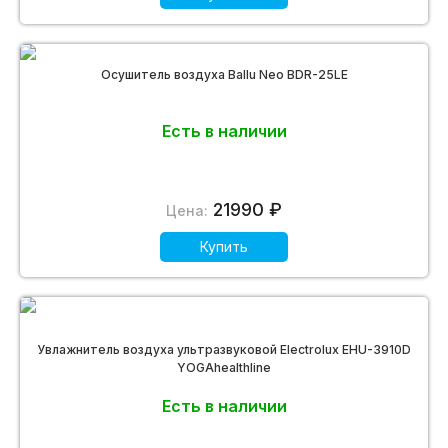
Осушитель воздуха Ballu Neo BDR-25LE
Есть в наличии
21990 ₽
Цена:
Купить
Увлажнитель воздуха ультразвуковой Electrolux EHU-3910D
YOGAhealthline
Есть в наличии