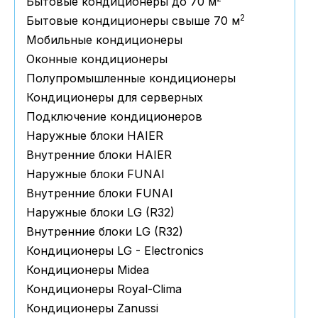
Бытовые кондиционеры до 70 м
2
Бытовые кондиционеры свыше 70 м
Мобильные кондиционеры
Оконные кондиционеры
Полупромышленные кондиционеры
Кондиционеры для серверных
Подключение кондиционеров
Наружные блоки HAIER
Внутренние блоки HAIER
Hаружные блоки FUNAI
Внутренние блоки FUNAI
Наружные блоки LG (R32)
Внутренние блоки LG (R32)
Кондиционеры LG - Electronics
Кондиционеры Midea
Кондиционеры Royal-Clima
Кондиционеры Zanussi