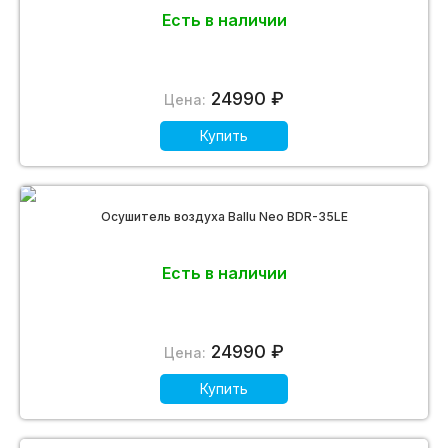
Есть в наличии
24990 ₽
Цена:
Купить
Осушитель воздуха Ballu Neo BDR-35LE
Есть в наличии
24990 ₽
Цена:
Купить