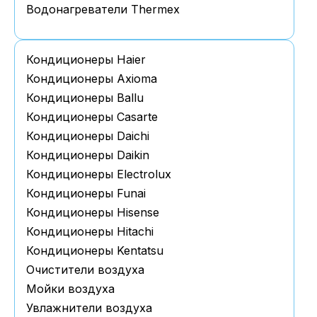
Водонагреватели Thermex
Кондиционеры Haier
Кондиционеры Axioma
Кондиционеры Ballu
Кондиционеры Casarte
Кондиционеры Daichi
Кондиционеры Daikin
Кондиционеры Electrolux
Кондиционеры Funai
Кондиционеры Hisense
Кондиционеры Hitachi
Кондиционеры Kentatsu
Очистители воздуха
Мойки воздуха
Увлажнители воздуха