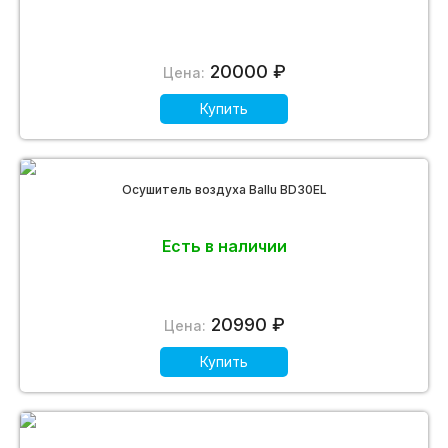
20000 ₽
Цена:
Купить
Осушитель воздуха Ballu BD30EL
Есть в наличии
20990 ₽
Цена:
Купить