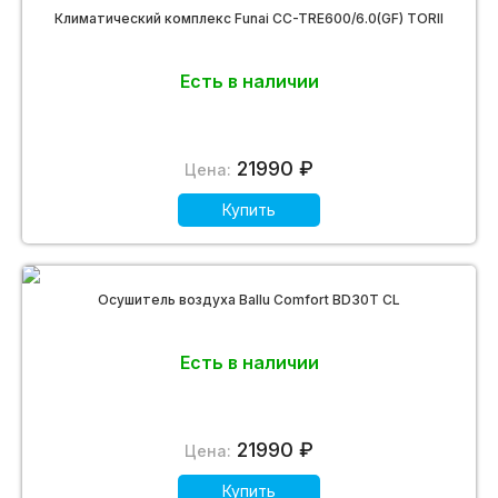
Климатический комплекс Funai CC-TRE600/6.0(GF) TORII
Есть в наличии
21990 ₽
Цена:
Купить
Осушитель воздуха Ballu Comfort BD30T CL
Есть в наличии
21990 ₽
Цена:
Купить