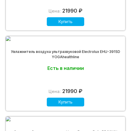
21990 ₽
Цена:
Купить
Увлажнитель воздуха ультразвуковой Electrolux EHU-3915D
YOGAhealthline
Есть в наличии
21990 ₽
Цена:
Купить