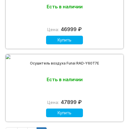
Есть в наличии
46999 ₽
Цена:
Купить
Осушитель воздуха Funai RAD-Y60T7E
Есть в наличии
47899 ₽
Цена:
Купить