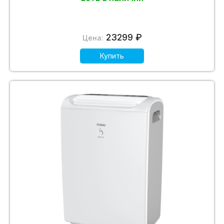
23299 ₽
Цена:
Купить