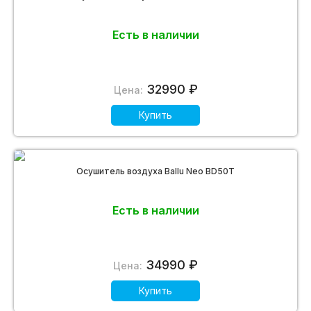
Есть в наличии
32990 ₽
Цена:
Купить
Осушитель воздуха Ballu Neo BD50T
Есть в наличии
34990 ₽
Цена:
Купить