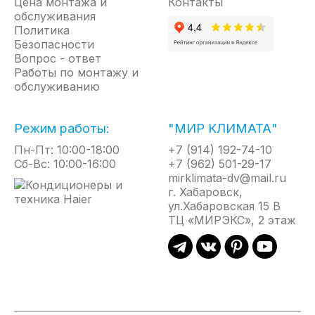
Цена монтажа и
Контакты
обслуживания
Политика
Безопасности
Вопрос - ответ
Работы по монтажу и
обслуживанию
Режим работы:
"МИР КЛИМАТА"
Пн-Пт: 10:00-18:00
+7 (914) 192-74-10
Сб-Вс: 10:00-16:00
+7 (962) 501-29-17
mirklimata-dv@mail.ru
г. Хабаровск,
ул.Хабаровская 15 В
ТЦ «МИРЭКС», 2 этаж