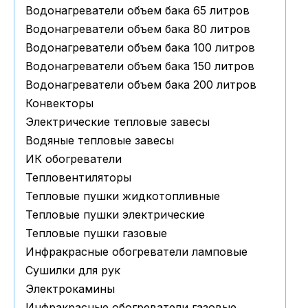
Водонагреватели объем бака 65 литров
Водонагреватели объем бака 80 литров
Водонагреватели объем бака 100 литров
Водонагреватели объем бака 150 литров
Водонагреватели объем бака 200 литров
Конвекторы
Электрические тепловые завесы
Водяные тепловые завесы
ИК обогреватели
Тепловентиляторы
Тепловые пушки жидкотопливные
Тепловые пушки электрические
Тепловые пушки газовые
Инфракрасные обогреватели ламповые
Сушилки для рук
Электрокамины
Инфракрасные обогреватели газовые