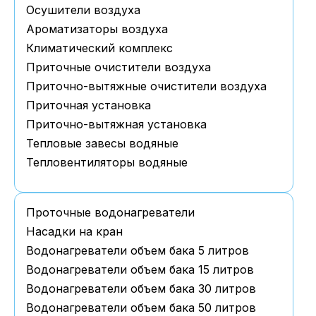
Осушители воздуха
Ароматизаторы воздуха
Климатический комплекс
Приточные очистители воздуха
Приточно-вытяжные очистители воздуха
Приточная установка
Приточно-вытяжная установка
Тепловые завесы водяные
Тепловентиляторы водяные
Проточные водонагреватели
Наcадки на кран
Водонагреватели объем бака 5 литров
Водонагреватели объем бака 15 литров
Водонагреватели объем бака 30 литров
Водонагреватели объем бака 50 литров