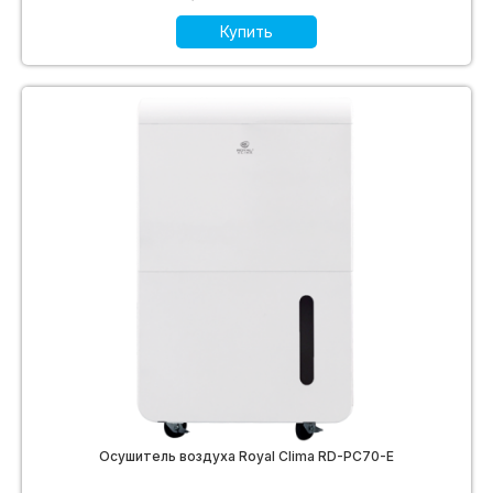
Купить
Осушитель воздуха Royal Clima RD-PC70-E