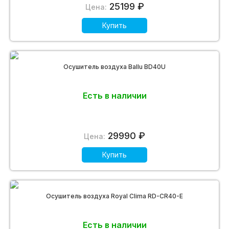
25199 ₽
Цена:
Купить
Осушитель воздуха Ballu BD40U
Есть в наличии
29990 ₽
Цена:
Купить
Осушитель воздуха Royal Clima RD-CR40-E
Есть в наличии