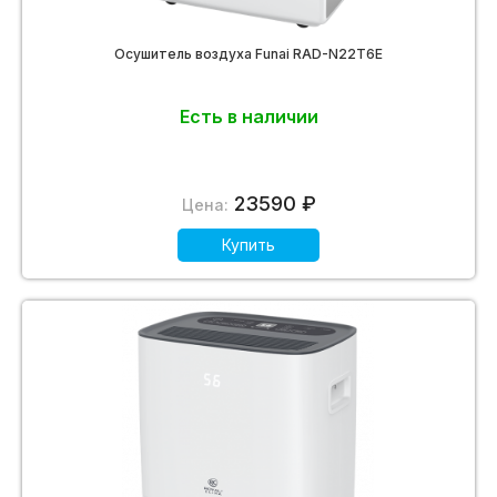
Осушитель воздуха Funai RAD-N22T6E
Есть в наличии
23590 ₽
Цена:
Купить