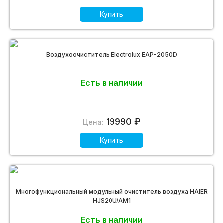
Купить
Воздухоочиститель Electrolux EAP-2050D
Есть в наличии
19990 ₽
Цена:
Купить
Многофункциональный модульный очиститель воздуха HAIER
HJS20U/AM1
Есть в наличии