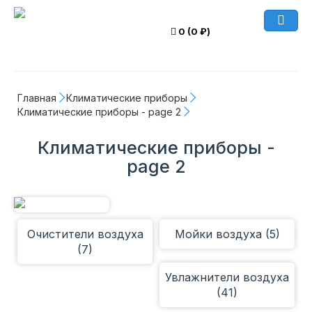
0 (0 ₽)
Главная
Климатические приборы
Климатические приборы - page 2
Климатические приборы -
page 2
Очистители воздуха
Мойки воздуха (5)
(7)
Увлажнители воздуха
(41)