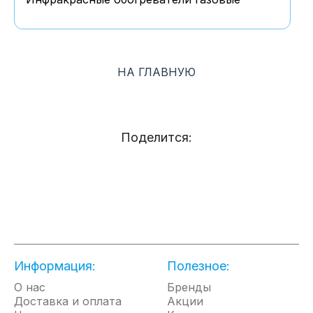
НА ГЛАВНУЮ
Поделится:
Информация:
Полезное:
О нас
Бренды
Доставка и оплата
Акции