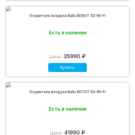
Осушитель воздуха Ballu BD60T SD Wi-Fi
Есть в наличии
35990 ₽
Цена:
Купить
Осушитель воздуха Ballu BD70T SD Wi-Fi
Есть в наличии
41990 ₽
Цена: