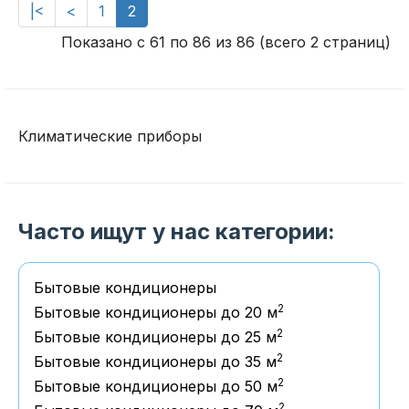
|<
<
1
2
Показано с 61 по 86 из 86 (всего 2 страниц)
Климатические приборы
Часто ищут у нас категории:
Бытовые кондиционеры
2
Бытовые кондиционеры до 20 м
2
Бытовые кондиционеры до 25 м
2
Бытовые кондиционеры до 35 м
2
Бытовые кондиционеры до 50 м
2