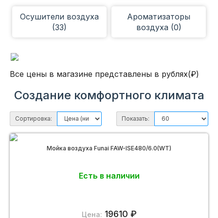
Осушители воздуха
Ароматизаторы
(33)
воздуха (0)
Все цены в магазине представлены в рублях(₽)
Создание комфортного климата
Сортировка:
Показать:
Мойка воздуха Funai FAW-ISE480/6.0(WT)
Есть в наличии
19610 ₽
Цена: