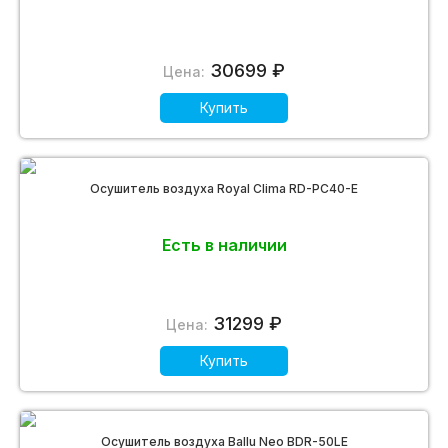
30699 ₽
Цена:
Купить
Осушитель воздуха Royal Clima RD-PC40-E
Есть в наличии
31299 ₽
Цена:
Купить
Осушитель воздуха Ballu Neo BDR-50LE