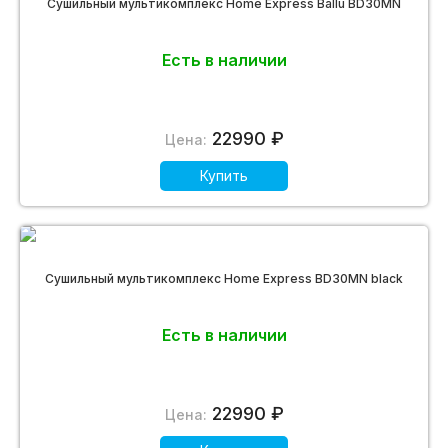
Сушильный мультикомплекс Home Express Ballu BD30MN
Есть в наличии
22990 ₽
Цена:
Купить
Сушильный мультикомплекс Home Express BD30MN black
Есть в наличии
22990 ₽
Цена: