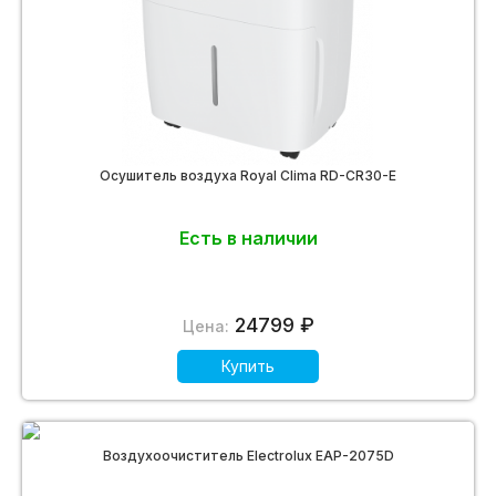
Осушитель воздуха Royal Clima RD-CR30-E
Есть в наличии
24799 ₽
Цена:
Купить
Воздухоочиститель Electrolux EAP-2075D