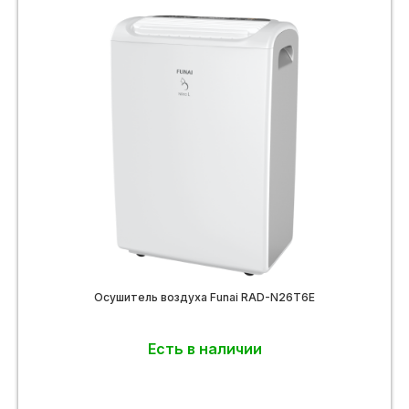
Осушитель воздуха Funai RAD-N26T6E
Есть в наличии