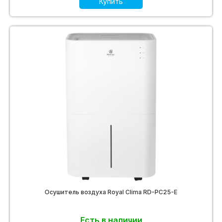
Купить
Осушитель воздуха Royal Clima RD-PC25-E
Есть в наличии