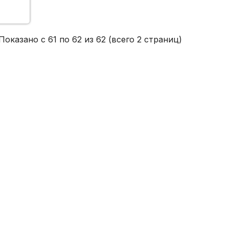
Показано с 61 по 62 из 62 (всего 2 страниц)