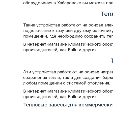
оборудования в Хабаровске вы можете при
Теп
Такие устройства работают на основе эле
подключение к газу или другому источник
помещении, где необходимо сохранить теп
В интернет-магазине климатического обор
производителей, как Ballu и других.
Эти устройства работают на основе нагре
сохранения тепла, так и для создания бар
любом помещении с системой отопления.
В интернет-магазине климатического обор
производителей, как Ballu и других.
Тепловые завесы для коммерческ