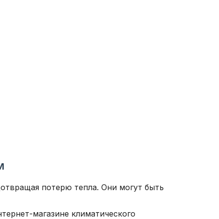
м
отвращая потерю тепла. Они могут быть
нтернет-магазине климатического